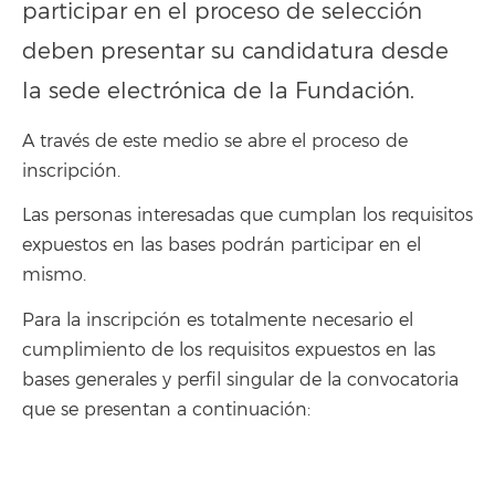
participar en el proceso de selección
deben presentar su candidatura desde
la sede electrónica de la Fundación.
A través de este medio se abre el proceso de
inscripción.
Las personas interesadas que cumplan los requisitos
expuestos en las bases podrán participar en el
mismo.
Para la inscripción es totalmente necesario el
cumplimiento de los requisitos expuestos en las
bases generales y perfil singular de la convocatoria
que se presentan a continuación: