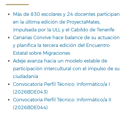
Más de 830 escolares y 24 docentes participan
en la última edición de ProyectaMates,
impulsada por la ULL y el Cabildo de Tenerife
Canarias Convive hace balance de su actuación
y planifica la tercera edición del Encuentro
Estatal sobre Migraciones
Adeje avanza hacia un modelo estable de
participación intercultural con el impulso de su
ciudadanía
Convocatoria Perfil Técnico: Informático/a I
(2026BDE043)
Convocatoria Perfil Técnico: Informático/a II
(2026BDE044)