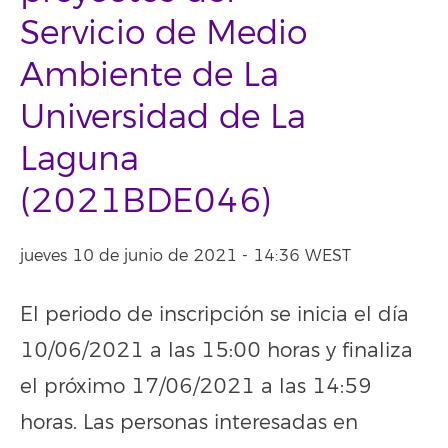
Servicio de Medio
Ambiente de La
Universidad de La
Laguna
(2021BDE046)
jueves 10 de junio de 2021 - 14:36 WEST
El periodo de inscripción se inicia el día
10/06/2021 a las 15:00 horas y finaliza
el próximo 17/06/2021 a las 14:59
horas. Las personas interesadas en