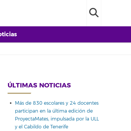
ticias
ÚLTIMAS NOTICIAS
Más de 830 escolares y 24 docentes
participan en la última edición de
ProyectaMates, impulsada por la ULL
y el Cabildo de Tenerife