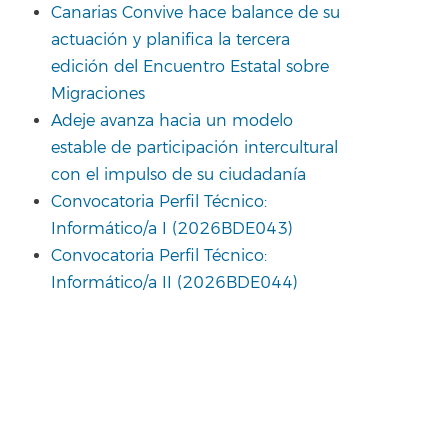
Canarias Convive hace balance de su
actuación y planifica la tercera
edición del Encuentro Estatal sobre
Migraciones
Adeje avanza hacia un modelo
estable de participación intercultural
con el impulso de su ciudadanía
Convocatoria Perfil Técnico:
Informático/a I (2026BDE043)
Convocatoria Perfil Técnico:
Informático/a II (2026BDE044)