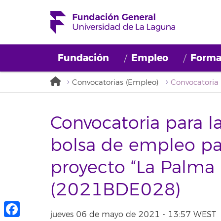
Fundación
Empleo
Forma
Convocatorias (Empleo)
Convocatoria para l
bolsa de empleo par
proyecto “La Palma
(2021BDE028)
jueves 06 de mayo de 2021 - 13:57 WEST