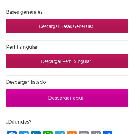
Bases generales
Descargar Bases Generales
Perfil singular
Descargar Perfil Singular
Descargar listado
Descargar aquí
¿Difundes?