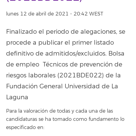
lunes 12 de abril de 2021 - 20:42 WEST
Finalizado el periodo de alegaciones, se
procede a publicar el primer listado
definitivo de admitidos/excluidos. Bolsa
de empleo Técnicos de prevención de
riesgos laborales (2021BDE022) de la
Fundación General Universidad de La
Laguna
Para la valoración de todas y cada una de las
candidaturas se ha tomado como fundamento lo
especificado en: