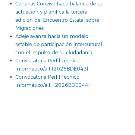
Canarias Convive hace balance de su
actuación y planifica la tercera
edición del Encuentro Estatal sobre
Migraciones
Adeje avanza hacia un modelo
estable de participación intercultural
con el impulso de su ciudadanía
Convocatoria Perfil Técnico:
Informático/a I (2026BDE043)
Convocatoria Perfil Técnico:
Informático/a II (2026BDE044)