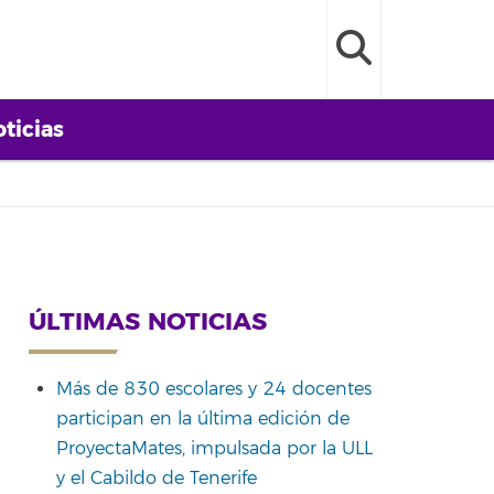
ticias
ÚLTIMAS NOTICIAS
Más de 830 escolares y 24 docentes
participan en la última edición de
ProyectaMates, impulsada por la ULL
y el Cabildo de Tenerife