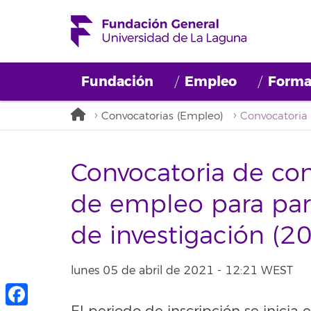
Fundación
Empleo
Forma
Convocatorias (Empleo)
Convocatoria de con
de empleo para part
de investigación (
lunes 05 de abril de 2021 - 12:21 WEST