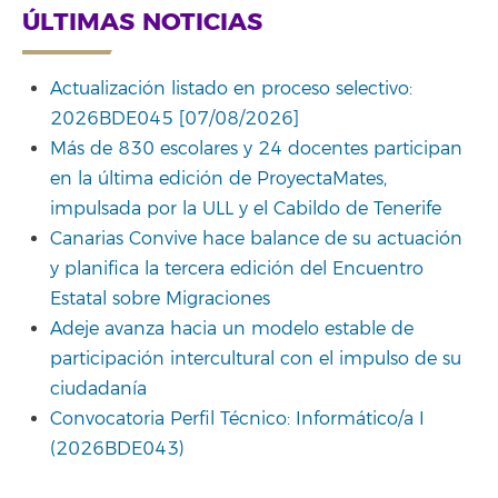
ÚLTIMAS NOTICIAS
Actualización listado en proceso selectivo:
2026BDE045 [07/08/2026]
Más de 830 escolares y 24 docentes participan
en la última edición de ProyectaMates,
impulsada por la ULL y el Cabildo de Tenerife
Canarias Convive hace balance de su actuación
y planifica la tercera edición del Encuentro
Estatal sobre Migraciones
Adeje avanza hacia un modelo estable de
participación intercultural con el impulso de su
ciudadanía
Convocatoria Perfil Técnico: Informático/a I
(2026BDE043)