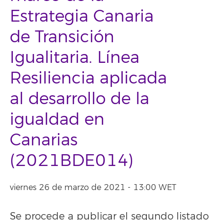
Estrategia Canaria
de Transición
Igualitaria. Línea
Resiliencia aplicada
al desarrollo de la
igualdad en
Canarias
(2021BDE014)
viernes 26 de marzo de 2021 - 13:00 WET
Se procede a publicar el segundo listado