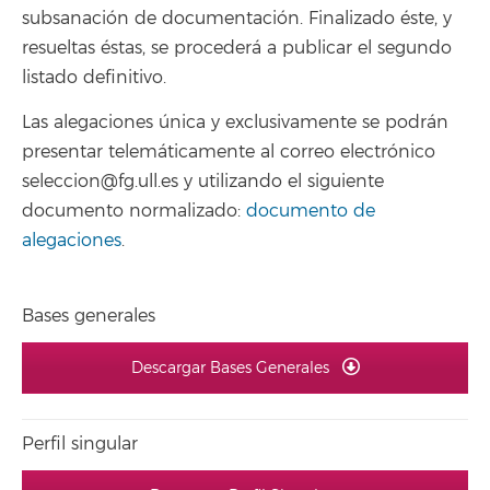
subsanación de documentación. Finalizado éste, y
resueltas éstas, se procederá a publicar el segundo
listado definitivo.
Las alegaciones única y exclusivamente se podrán
presentar telemáticamente al correo electrónico
seleccion@fg.ull.es y utilizando el siguiente
documento normalizado:
documento de
alegaciones
.
Bases generales
Descargar Bases Generales
Perfil singular