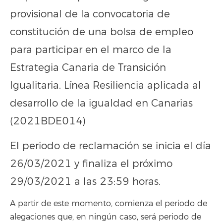
provisional de la convocatoria de
constitución de una bolsa de empleo
para participar en el marco de la
Estrategia Canaria de Transición
Igualitaria. Línea Resiliencia aplicada al
desarrollo de la igualdad en Canarias
(2021BDE014)
El periodo de reclamación se inicia el día
26/03/2021 y finaliza el próximo
29/03/2021 a las 23:59 horas.
A partir de este momento, comienza el periodo de
alegaciones que, en ningún caso, será periodo de