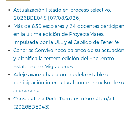
Actualización listado en proceso selectivo:
2026BDE045 [07/08/2026]
Más de 830 escolares y 24 docentes participan
en la última edición de ProyectaMates,
impulsada por la ULL y el Cabildo de Tenerife
Canarias Convive hace balance de su actuación
y planifica la tercera edición del Encuentro
Estatal sobre Migraciones
Adeje avanza hacia un modelo estable de
participación intercultural con el impulso de su
ciudadanía
Convocatoria Perfil Técnico: Informático/a I
(2026BDE043)