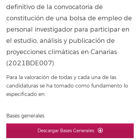
definitivo de la convocatoria de
constitución de una bolsa de empleo de
personal investigador para participar en
el estudio, análisis y publicación de
proyecciones climáticas en Canarias
(2021BDE007)
Para la valoración de todas y cada una de las
candidaturas se ha tomado como fundamento lo
especificado en:
Bases generales
Descargar Bases Generales