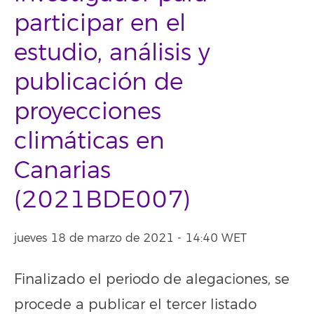
participar en el
estudio, análisis y
publicación de
proyecciones
climáticas en
Canarias
(2021BDE007)
jueves 18 de marzo de 2021 - 14:40 WET
Finalizado el periodo de alegaciones, se
procede a publicar el tercer listado