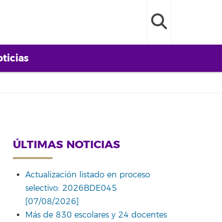
ticias
ÚLTIMAS NOTICIAS
Actualización listado en proceso
selectivo: 2026BDE045
[07/08/2026]
Más de 830 escolares y 24 docentes