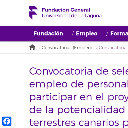
Fundación
Empleo
Forma
Convocatorias (Empleo)
Convocatoria de sel
empleo de personal
participar en el pro
de la potencialidad
terrestres canarios 