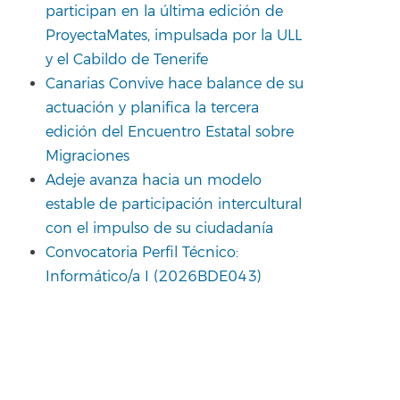
participan en la última edición de
ProyectaMates, impulsada por la ULL
y el Cabildo de Tenerife
Canarias Convive hace balance de su
actuación y planifica la tercera
edición del Encuentro Estatal sobre
Migraciones
Adeje avanza hacia un modelo
estable de participación intercultural
con el impulso de su ciudadanía
Convocatoria Perfil Técnico:
Informático/a I (2026BDE043)