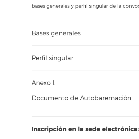
bases generales y perfil singular de la conv
Bases generales
Perfil singular
Anexo I.
Documento de Autobaremación
Inscripción en la sede electrónica: