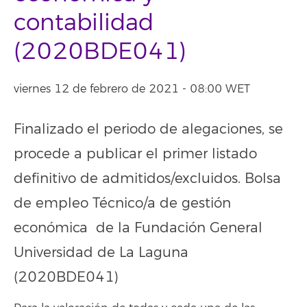
contabilidad
(2020BDE041)
viernes 12 de febrero de 2021 - 08:00 WET
Finalizado el periodo de alegaciones, se
procede a publicar el primer listado
definitivo de admitidos/excluidos. Bolsa
de empleo Técnico/a de gestión
económica de la Fundación General
Universidad de La Laguna
(2020BDE041)