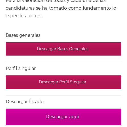
Para la valoración de todas y cada una de las
candidaturas se ha tomado como fundamento lo
especificado en:
Bases generales
Descargar Bases Generales
Perfil singular
Descargar Perfil Singular
Descargar listado
Descargar aquí