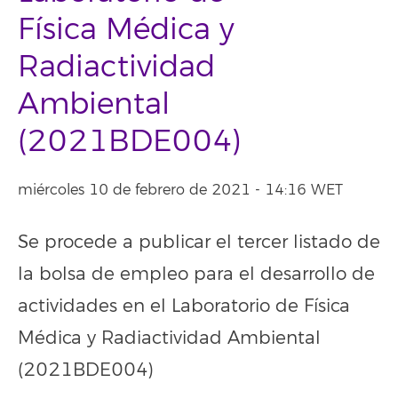
Física Médica y
Radiactividad
Ambiental
(2021BDE004)
miércoles 10 de febrero de 2021 - 14:16 WET
Se procede a publicar el tercer listado de
la bolsa de empleo para el desarrollo de
actividades en el Laboratorio de Física
Médica y Radiactividad Ambiental
(2021BDE004)