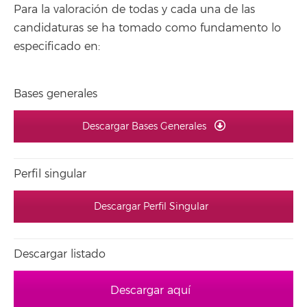
Para la valoración de todas y cada una de las
candidaturas se ha tomado como fundamento lo
especificado en:
Bases generales
Descargar Bases Generales
Perfil singular
Descargar Perfil Singular
Descargar listado
Descargar aquí