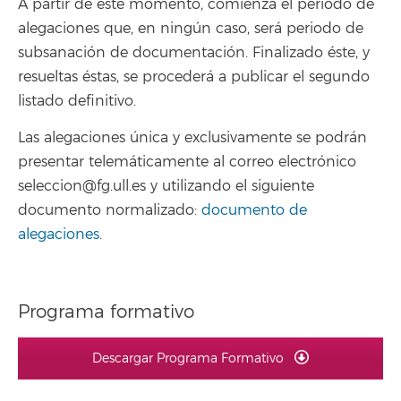
A partir de este momento, comienza el periodo de
alegaciones que, en ningún caso, será periodo de
subsanación de documentación. Finalizado éste, y
resueltas éstas, se procederá a publicar el segundo
listado definitivo.
Las alegaciones única y exclusivamente se podrán
presentar telemáticamente al correo electrónico
seleccion@fg.ull.es y utilizando el siguiente
documento normalizado:
documento de
alegaciones
.
Programa formativo
Descargar Programa Formativo