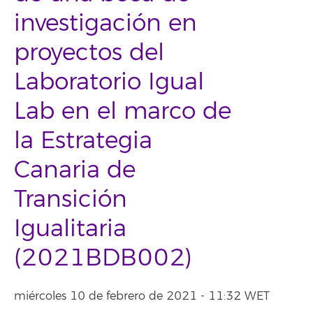
investigación en
proyectos del
Laboratorio Igual
Lab en el marco de
la Estrategia
Canaria de
Transición
Igualitaria
(2021BDB002)
miércoles 10 de febrero de 2021 - 11:32 WET