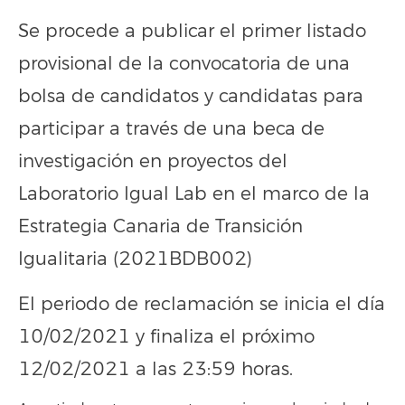
Se procede a publicar el primer listado
provisional de la convocatoria de una
bolsa de candidatos y candidatas para
participar a través de una beca de
investigación en proyectos del
Laboratorio Igual Lab en el marco de la
Estrategia Canaria de Transición
Igualitaria (2021BDB002)
El periodo de reclamación se inicia el día
10/02/2021 y finaliza el próximo
12/02/2021 a las 23:59 horas.