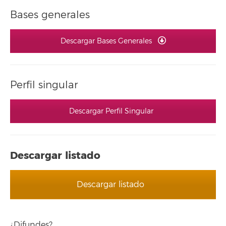
Bases generales
Descargar Bases Generales
Perfil singular
Descargar Perfil Singular
Descargar listado
Descargar listado
¿Difundes?