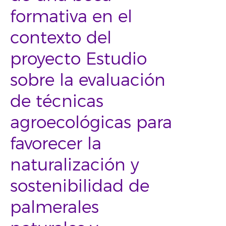
formativa en el
contexto del
proyecto Estudio
sobre la evaluación
de técnicas
agroecológicas para
favorecer la
naturalización y
sostenibilidad de
palmerales