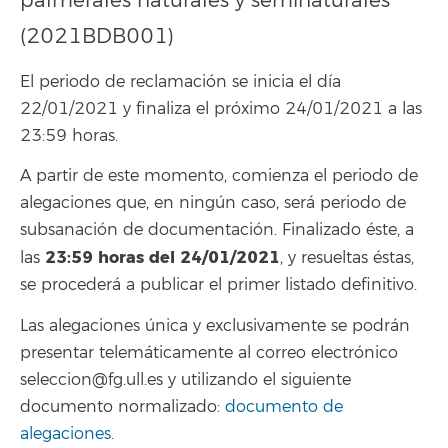
palmerales naturales y seminaturales
(2021BDB001)
El periodo de reclamación se inicia el día
22/01/2021 y finaliza el próximo 24/01/2021 a las
23:59 horas.
A partir de este momento, comienza el periodo de
alegaciones que, en ningún caso, será periodo de
subsanación de documentación. Finalizado éste, a
23:59
horas del 24/01/2021
las
, y resueltas éstas,
se procederá a publicar el primer listado definitivo.
Las alegaciones única y exclusivamente se podrán
presentar telemáticamente al correo electrónico
seleccion@fg.ull.es y utilizando el siguiente
documento normalizado:
documento de
alegaciones
.