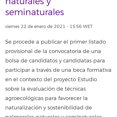
naturales y
seminaturales
viernes 22 de enero de 2021 - 15:56 WET
Se procede a publicar el primer listado
provisional de la convocatoria de una
bolsa de candidatos y candidatas para
participar a través de una beca formativa
en el contexto del proyecto Estudio
sobre la evaluación de técnicas
agroecológicas para favorecer la
naturalización y sostenibilidad de