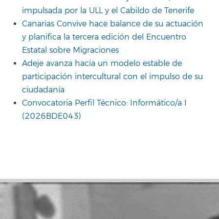
impulsada por la ULL y el Cabildo de Tenerife
Canarias Convive hace balance de su actuación
y planifica la tercera edición del Encuentro
Estatal sobre Migraciones
Adeje avanza hacia un modelo estable de
participación intercultural con el impulso de su
ciudadanía
Convocatoria Perfil Técnico: Informático/a I
(2026BDE043)