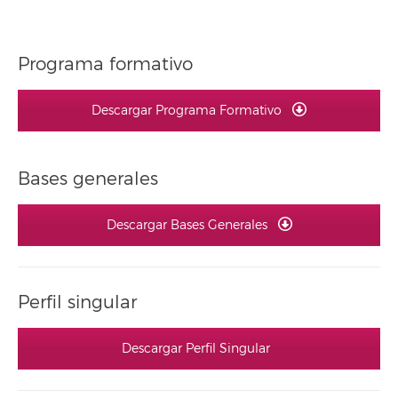
Programa formativo
Descargar Programa Formativo
Bases generales
Descargar Bases Generales
Perfil singular
Descargar Perfil Singular