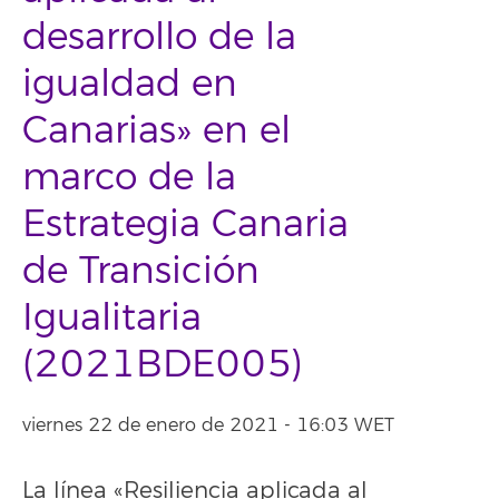
desarrollo de la
igualdad en
Canarias» en el
marco de la
Estrategia Canaria
de Transición
Igualitaria
(2021BDE005)
viernes 22 de enero de 2021 - 16:03 WET
La línea «Resiliencia aplicada al