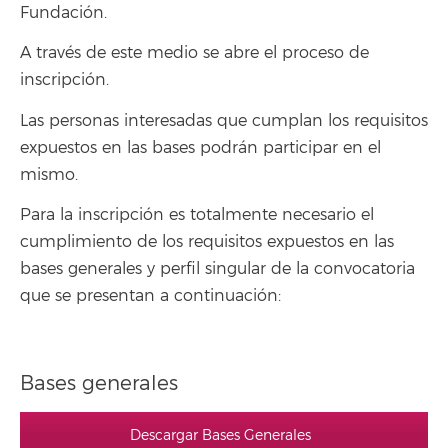
Fundación.
A través de este medio se abre el proceso de
inscripción.
Las personas interesadas que cumplan los requisitos
expuestos en las bases podrán participar en el
mismo.
Para la inscripción es totalmente necesario el
cumplimiento de los requisitos expuestos en las
bases generales y perfil singular de la convocatoria
que se presentan a continuación:
Bases generales
Descargar Bases Generales