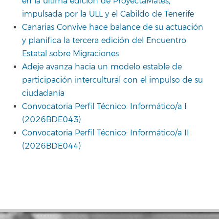
en la última edición de ProyectaMates,
impulsada por la ULL y el Cabildo de Tenerife
Canarias Convive hace balance de su actuación
y planifica la tercera edición del Encuentro
Estatal sobre Migraciones
Adeje avanza hacia un modelo estable de
participación intercultural con el impulso de su
ciudadanía
Convocatoria Perfil Técnico: Informático/a I
(2026BDE043)
Convocatoria Perfil Técnico: Informático/a II
(2026BDE044)