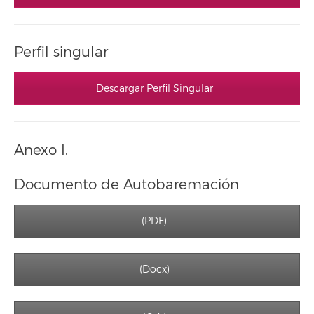
Perfil singular
Descargar Perfil Singular
Anexo I.
Documento de Autobaremación
(PDF)
(Docx)