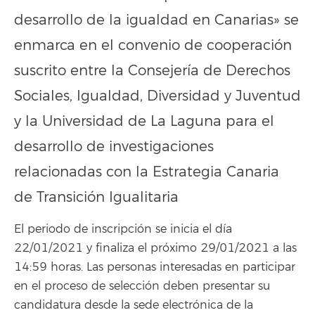
desarrollo de la igualdad en Canarias» se
enmarca en el convenio de cooperación
suscrito entre la Consejería de Derechos
Sociales, Igualdad, Diversidad y Juventud
y la Universidad de La Laguna para el
desarrollo de investigaciones
relacionadas con la Estrategia Canaria
de Transición Igualitaria
El periodo de inscripción se inicia el día
22/01/2021 y finaliza el próximo 29/01/2021 a las
14:59 horas. Las personas interesadas en participar
en el proceso de selección deben presentar su
candidatura desde la sede electrónica de la