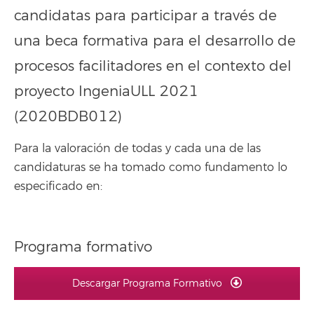
candidatas para participar a través de
una beca formativa para el desarrollo de
procesos facilitadores en el contexto del
proyecto IngeniaULL 2021
(2020BDB012)
Para la valoración de todas y cada una de las
candidaturas se ha tomado como fundamento lo
especificado en:
Programa formativo
Descargar Programa Formativo