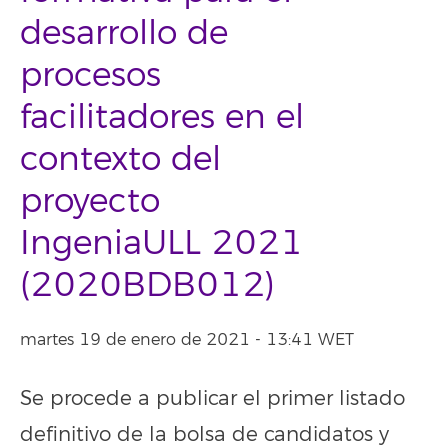
desarrollo de
procesos
facilitadores en el
contexto del
proyecto
IngeniaULL 2021
(2020BDB012)
martes 19 de enero de 2021 - 13:41 WET
Se procede a publicar el primer listado
definitivo de la bolsa de candidatos y