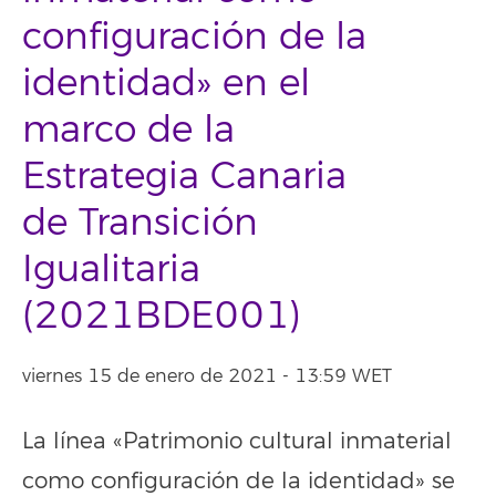
configuración de la
identidad» en el
marco de la
Estrategia Canaria
de Transición
Igualitaria
(2021BDE001)
viernes 15 de enero de 2021 - 13:59 WET
La línea «Patrimonio cultural inmaterial
como configuración de la identidad» se