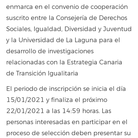
enmarca en el convenio de cooperación
suscrito entre la Consejería de Derechos
Sociales, Igualdad, Diversidad y Juventud
y la Universidad de La Laguna para el
desarrollo de investigaciones
relacionadas con la Estrategia Canaria
de Transición Igualitaria
El periodo de inscripción se inicia el día
15/01/2021 y finaliza el próximo
22/01/2021 a las 14:59 horas. Las
personas interesadas en participar en el
proceso de selección deben presentar su