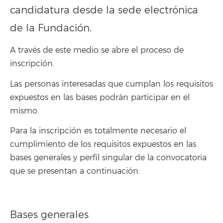
candidatura desde la sede electrónica
de la Fundación.
A través de este medio se abre el proceso de
inscripción.
Las personas interesadas que cumplan los requisitos
expuestos en las bases podrán participar en el
mismo.
Para la inscripción es totalmente necesario el
cumplimiento de los requisitos expuestos en las
bases generales y perfil singular de la convocatoria
que se presentan a continuación:
Bases generales