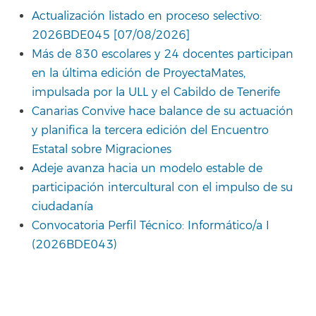
Actualización listado en proceso selectivo:
2026BDE045 [07/08/2026]
Más de 830 escolares y 24 docentes participan
en la última edición de ProyectaMates,
impulsada por la ULL y el Cabildo de Tenerife
Canarias Convive hace balance de su actuación
y planifica la tercera edición del Encuentro
Estatal sobre Migraciones
Adeje avanza hacia un modelo estable de
participación intercultural con el impulso de su
ciudadanía
Convocatoria Perfil Técnico: Informático/a I
(2026BDE043)