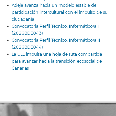
Adeje avanza hacia un modelo estable de
participación intercultural con el impulso de su
ciudadanía
Convocatoria Perfil Técnico: Informático/a I
(2026BDE043)
Convocatoria Perfil Técnico: Informático/a II
(2026BDE044)
La ULL impulsa una hoja de ruta compartida
para avanzar hacia la transición ecosocial de
Canarias