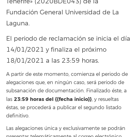
Tenerife» (2020BDE043) de la
Fundación General Universidad de La
Laguna.
El periodo de reclamación se inicia el día
14/01/2021 y finaliza el próximo
18/01/2021 a las 23:59 horas.
A partir de este momento, comienza el periodo de
alegaciones que, en ningún caso, será periodo de
subsanación de documentación. Finalizado éste, a
23:59
horas del {{fecha inicio}}
las
, y resueltas
éstas, se procederá a publicar el segundo listado
definitivo.
Las alegaciones única y exclusivamente se podrán
presentar telemáticamente al correo electrónico