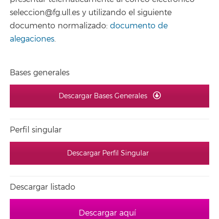
seleccion@fg.ull.es y utilizando el siguiente
documento normalizado:
documento de
alegaciones
.
Bases generales
Descargar Bases Generales
Perfil singular
Descargar Perfil Singular
Descargar listado
Descargar aquí