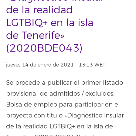
de la realidad
LGTBIQ+ en la isla
de Tenerife»
(2020BDE043)
jueves 14 de enero de 2021 - 13:13 WET
Se procede a publicar el primer listado
provisional de admitidos / excluídos.
Bolsa de empleo para participar en el
proyecto con título «Diagnóstico insular
de la realidad LGTBIQ+ en la isla de