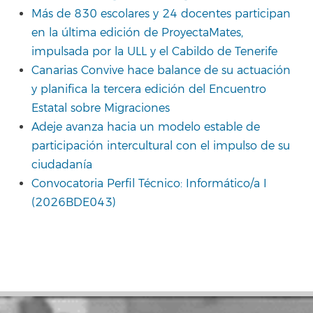
Más de 830 escolares y 24 docentes participan
en la última edición de ProyectaMates,
impulsada por la ULL y el Cabildo de Tenerife
Canarias Convive hace balance de su actuación
y planifica la tercera edición del Encuentro
Estatal sobre Migraciones
Adeje avanza hacia un modelo estable de
participación intercultural con el impulso de su
ciudadanía
Convocatoria Perfil Técnico: Informático/a I
(2026BDE043)