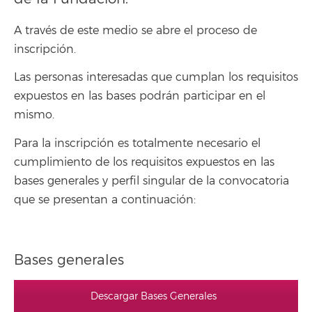
A través de este medio se abre el proceso de
inscripción.
Las personas interesadas que cumplan los requisitos
expuestos en las bases podrán participar en el
mismo.
Para la inscripción es totalmente necesario el
cumplimiento de los requisitos expuestos en las
bases generales y perfil singular de la convocatoria
que se presentan a continuación:
Bases generales
Descargar Bases Generales