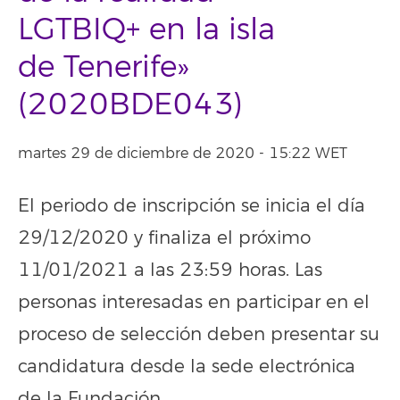
LGTBIQ+ en la isla
de Tenerife»
(2020BDE043)
martes 29 de diciembre de 2020 - 15:22 WET
El periodo de inscripción se inicia el día
29/12/2020 y finaliza el próximo
11/01/2021 a las 23:59 horas. Las
personas interesadas en participar en el
proceso de selección deben presentar su
candidatura desde la sede electrónica
de la Fundación.