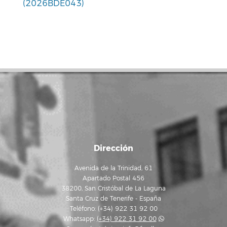
(2026BDE043)
Dirección
Avenida de la Trinidad, 61
Apartado Postal 456
38200, San Cristóbal de La Laguna
Santa Cruz de Tenerife - España
Teléfono: (+34) 922 31 92 00
Whatsapp:
(+34) 922 31 92 00