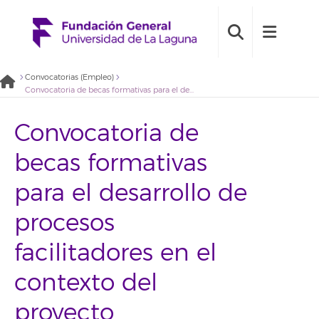
Convocatorias (Empleo)
Convocatoria de becas formativas para el desarrollo de procesos facilitadores en el contexto del proyecto IngeniaULL 2021
Convocatoria de
becas formativas
para el desarrollo de
procesos
facilitadores en el
contexto del
proyecto