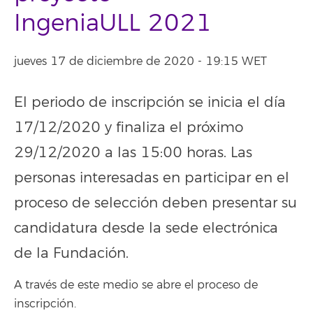
IngeniaULL 2021
jueves 17 de diciembre de 2020 - 19:15 WET
El periodo de inscripción se inicia el día
17/12/2020 y finaliza el próximo
29/12/2020 a las 15:00 horas. Las
personas interesadas en participar en el
proceso de selección deben presentar su
candidatura desde la sede electrónica
de la Fundación.
A través de este medio se abre el proceso de
inscripción.