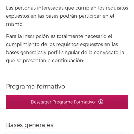
Las personas interesadas que cumplan los requisitos
expuestos en las bases podrán participar en el
mismo.
Para la inscripción es totalmente necesario el
cumplimiento de los requisitos expuestos en las
bases generales y perfil singular de la convocatoria
que se presentan a continuación:
Programa formativo
Descargar Programa Formativo
Bases generales