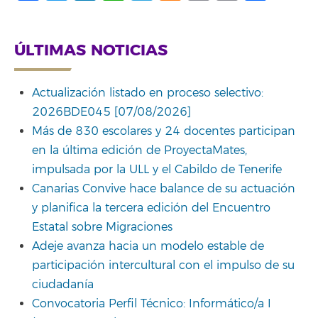
Link
ÚLTIMAS NOTICIAS
Actualización listado en proceso selectivo:
2026BDE045 [07/08/2026]
Más de 830 escolares y 24 docentes participan
en la última edición de ProyectaMates,
impulsada por la ULL y el Cabildo de Tenerife
Canarias Convive hace balance de su actuación
y planifica la tercera edición del Encuentro
Estatal sobre Migraciones
Adeje avanza hacia un modelo estable de
participación intercultural con el impulso de su
ciudadanía
Convocatoria Perfil Técnico: Informático/a I