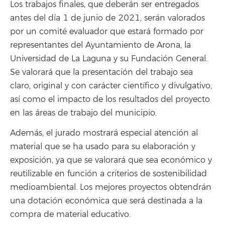
Los trabajos finales, que deberán ser entregados
antes del día 1 de junio de 2021, serán valorados
por un comité evaluador que estará formado por
representantes del Ayuntamiento de Arona, la
Universidad de La Laguna y su Fundación General.
Se valorará que la presentación del trabajo sea
claro, original y con carácter científico y divulgativo,
así como el impacto de los resultados del proyecto
en las áreas de trabajo del municipio.
Además, el jurado mostrará especial atención al
material que se ha usado para su elaboración y
exposición, ya que se valorará que sea económico y
reutilizable en función a criterios de sostenibilidad
medioambiental. Los mejores proyectos obtendrán
una dotación económica que será destinada a la
compra de material educativo.