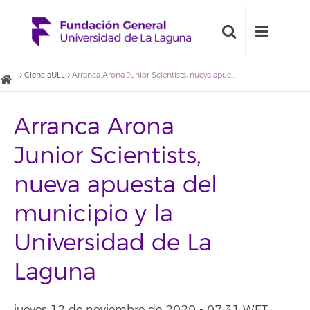
CienciaULL
Arranca Arona Junior Scientists, nueva apuesta del municipio y la Universidad de La Laguna
Arranca Arona
Junior Scientists,
nueva apuesta del
municipio y la
Universidad de La
Laguna