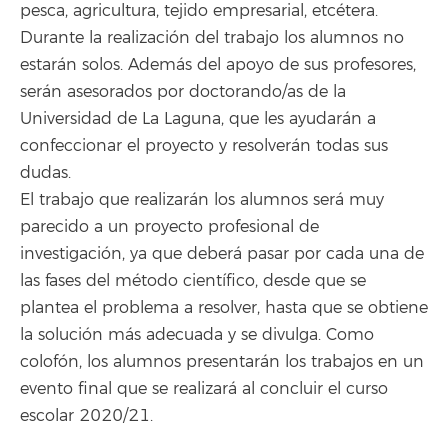
pesca, agricultura, tejido empresarial, etcétera.
Durante la realización del trabajo los alumnos no
estarán solos. Además del apoyo de sus profesores,
serán asesorados por doctorando/as de la
Universidad de La Laguna, que les ayudarán a
confeccionar el proyecto y resolverán todas sus
dudas.
El trabajo que realizarán los alumnos será muy
parecido a un proyecto profesional de
investigación, ya que deberá pasar por cada una de
las fases del método científico, desde que se
plantea el problema a resolver, hasta que se obtiene
la solución más adecuada y se divulga. Como
colofón, los alumnos presentarán los trabajos en un
evento final que se realizará al concluir el curso
escolar 2020/21.