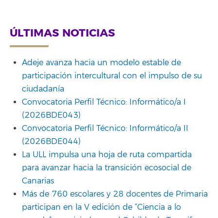
Link
ÚLTIMAS NOTICIAS
Adeje avanza hacia un modelo estable de
participación intercultural con el impulso de su
ciudadanía
Convocatoria Perfil Técnico: Informático/a I
(2026BDE043)
Convocatoria Perfil Técnico: Informático/a II
(2026BDE044)
La ULL impulsa una hoja de ruta compartida
para avanzar hacia la transición ecosocial de
Canarias
Más de 760 escolares y 28 docentes de Primaria
participan en la V edición de “Ciencia a lo