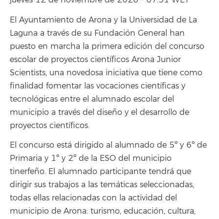
jueves 12 de noviembre de 2020 - 07:31 WET
El Ayuntamiento de Arona y la Universidad de La
Laguna a través de su Fundación General han
puesto en marcha la primera edición del concurso
escolar de proyectos científicos Arona Junior
Scientists, una novedosa iniciativa que tiene como
finalidad fomentar las vocaciones científicas y
tecnológicas entre el alumnado escolar del
municipio a través del diseño y el desarrollo de
proyectos científicos.
El concurso está dirigido al alumnado de 5º y 6º de
Primaria y 1º y 2º de la ESO del municipio
tinerfeño. El alumnado participante tendrá que
dirigir sus trabajos a las temáticas seleccionadas,
todas ellas relacionadas con la actividad del
municipio de Arona: turismo, educación, cultura,