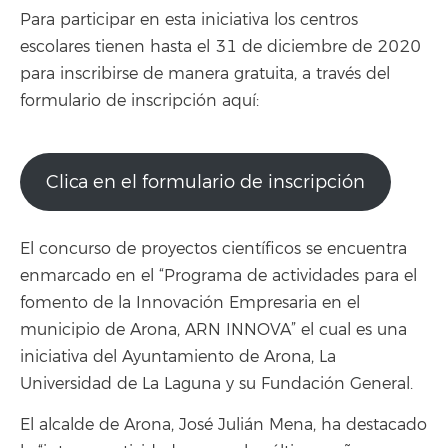
Para participar en esta iniciativa los centros
escolares tienen hasta el 31 de diciembre de 2020
para inscribirse de manera gratuita, a través del
formulario de inscripción aquí:
Clica en el formulario de inscripción
El concurso de proyectos científicos se encuentra
enmarcado en el “Programa de actividades para el
fomento de la Innovación Empresaria en el
municipio de Arona, ARN INNOVA” el cual es una
iniciativa del Ayuntamiento de Arona, La
Universidad de La Laguna y su Fundación General.
El alcalde de Arona, José Julián Mena, ha destacado