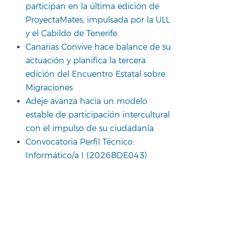
participan en la última edición de
ProyectaMates, impulsada por la ULL
y el Cabildo de Tenerife
Canarias Convive hace balance de su
actuación y planifica la tercera
edición del Encuentro Estatal sobre
Migraciones
Adeje avanza hacia un modelo
estable de participación intercultural
con el impulso de su ciudadanía
Convocatoria Perfil Técnico:
Informático/a I (2026BDE043)