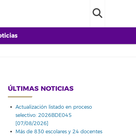
ticias
ÚLTIMAS NOTICIAS
Actualización listado en proceso
selectivo: 2026BDE045
[07/08/2026]
Más de 830 escolares y 24 docentes