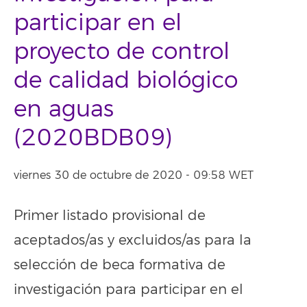
participar en el
proyecto de control
de calidad biológico
en aguas
(2020BDB09)
viernes 30 de octubre de 2020 - 09:58 WET
Primer listado provisional de
aceptados/as y excluidos/as para la
selección de beca formativa de
investigación para participar en el