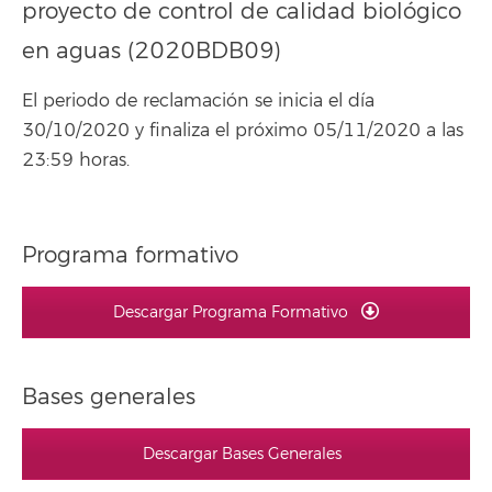
proyecto de control de calidad biológico
en aguas (2020BDB09)
El periodo de reclamación se inicia el día
30/10/2020 y finaliza el próximo 05/11/2020 a las
23:59 horas.
Programa formativo
Descargar Programa Formativo
Bases generales
Descargar Bases Generales