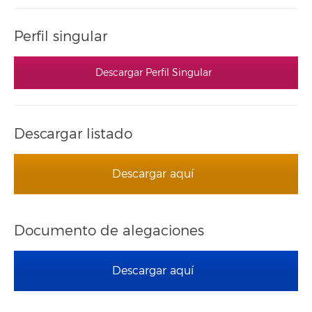
Perfil singular
Descargar Perfil Singular
Descargar listado
Descargar aquí
Documento de alegaciones
Descargar aquí