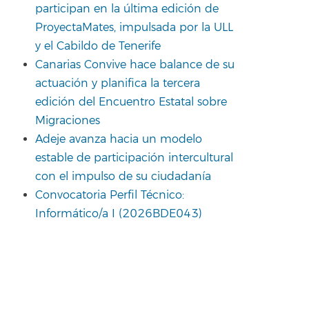
participan en la última edición de
ProyectaMates, impulsada por la ULL
y el Cabildo de Tenerife
Canarias Convive hace balance de su
actuación y planifica la tercera
edición del Encuentro Estatal sobre
Migraciones
Adeje avanza hacia un modelo
estable de participación intercultural
con el impulso de su ciudadanía
Convocatoria Perfil Técnico:
Informático/a I (2026BDE043)