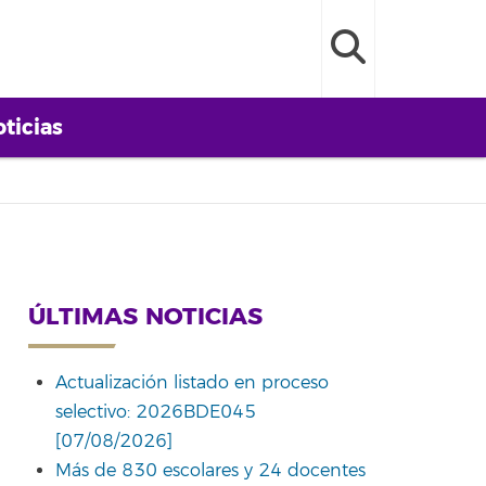
ticias
ÚLTIMAS NOTICIAS
Actualización listado en proceso
selectivo: 2026BDE045
[07/08/2026]
Más de 830 escolares y 24 docentes