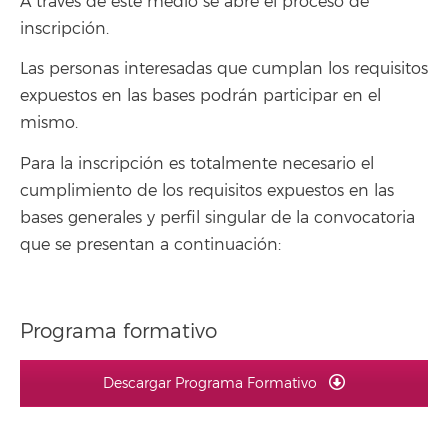
A través de este medio se abre el proceso de
inscripción.
Las personas interesadas que cumplan los requisitos
expuestos en las bases podrán participar en el
mismo.
Para la inscripción es totalmente necesario el
cumplimiento de los requisitos expuestos en las
bases generales y perfil singular de la convocatoria
que se presentan a continuación:
Programa formativo
Descargar Programa Formativo