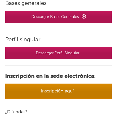
Bases generales
Descargar Bases Generales
Perfil singular
Descargar Perfil Singular
Inscripción en la sede electrónica:
Inscripción aquí
¿Difundes?