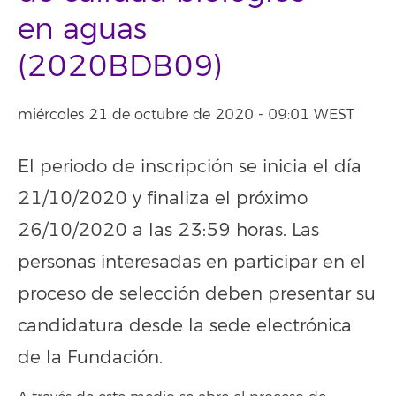
en aguas
(2020BDB09)
miércoles 21 de octubre de 2020 - 09:01 WEST
El periodo de inscripción se inicia el día
21/10/2020 y finaliza el próximo
26/10/2020 a las 23:59 horas. Las
personas interesadas en participar en el
proceso de selección deben presentar su
candidatura desde la sede electrónica
de la Fundación.