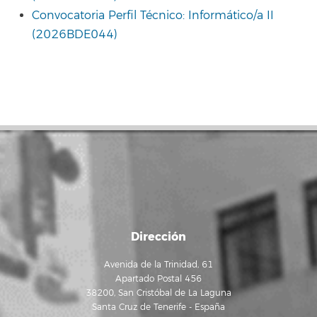
Convocatoria Perfil Técnico: Informático/a II
(2026BDE044)
Dirección
Avenida de la Trinidad, 61
Apartado Postal 456
38200, San Cristóbal de La Laguna
Santa Cruz de Tenerife - España