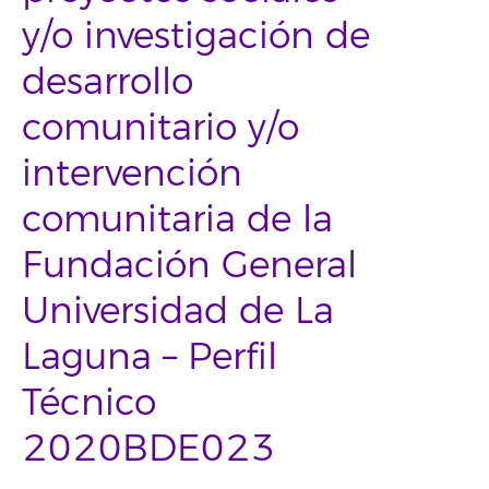
y/o investigación de
desarrollo
comunitario y/o
intervención
comunitaria de la
Fundación General
Universidad de La
Laguna – Perfil
Técnico
2020BDE023