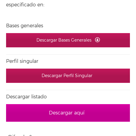
especificado en:
Bases generales
Descargar Bases Generales
Perfil singular
Descargar Perfil Singular
Descargar listado
Descargar aquí