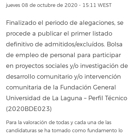
jueves 08 de octubre de 2020 - 15:11 WEST
Finalizado el periodo de alegaciones, se
procede a publicar el primer listado
definitivo de admitidos/excluídos. Bolsa
de empleo de personal para participar
en proyectos sociales y/o investigación de
desarrollo comunitario y/o intervención
comunitaria de la Fundación General
Universidad de La Laguna – Perfil Técnico
(2020BDE023)
Para la valoración de todas y cada una de las
candidaturas se ha tomado como fundamento lo