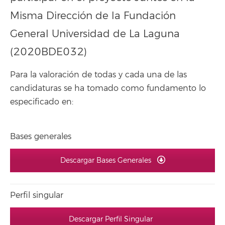
Misma Dirección de la Fundación
General Universidad de La Laguna
(2020BDE032)
Para la valoración de todas y cada una de las
candidaturas se ha tomado como fundamento lo
especificado en:
Bases generales
Descargar Bases Generales
Perfil singular
Descargar Perfil Singular