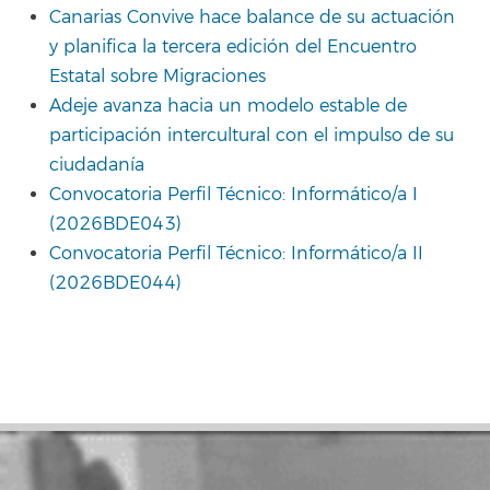
Canarias Convive hace balance de su actuación
y planifica la tercera edición del Encuentro
Estatal sobre Migraciones
Adeje avanza hacia un modelo estable de
participación intercultural con el impulso de su
ciudadanía
Convocatoria Perfil Técnico: Informático/a I
(2026BDE043)
Convocatoria Perfil Técnico: Informático/a II
(2026BDE044)