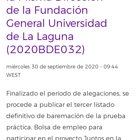
de la Fundación
General Universidad
de La Laguna
(2020BDE032)
miércoles 30 de septiembre de 2020 - 09:44
WEST
Finalizado el periodo de alegaciones, se
procede a publicar el tercer listado
definitivo de baremación de la prueba
práctica. Bolsa de empleo para
participar en el proyecto Juntos en la