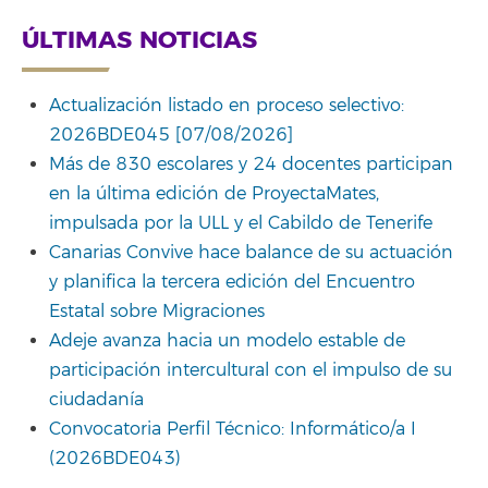
ÚLTIMAS NOTICIAS
Actualización listado en proceso selectivo:
2026BDE045 [07/08/2026]
Más de 830 escolares y 24 docentes participan
en la última edición de ProyectaMates,
impulsada por la ULL y el Cabildo de Tenerife
Canarias Convive hace balance de su actuación
y planifica la tercera edición del Encuentro
Estatal sobre Migraciones
Adeje avanza hacia un modelo estable de
participación intercultural con el impulso de su
ciudadanía
Convocatoria Perfil Técnico: Informático/a I
(2026BDE043)