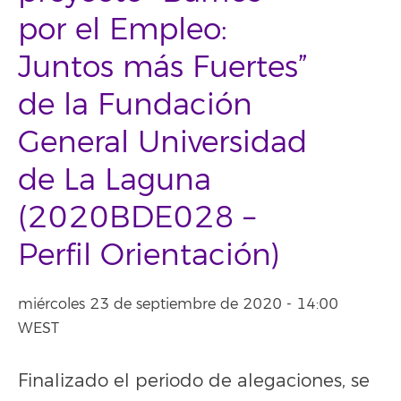
por el Empleo:
Juntos más Fuertes”
de la Fundación
General Universidad
de La Laguna
(2020BDE028 –
Perfil Orientación)
miércoles 23 de septiembre de 2020 - 14:00
WEST
Finalizado el periodo de alegaciones, se