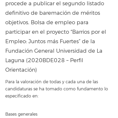
procede a publicar el segundo listado
definitivo de baremación de méritos
objetivos. Bolsa de empleo para
participar en el proyecto “Barrios por el
Empleo: Juntos más Fuertes” de la
Fundación General Universidad de La
Laguna (2020BDE028 – Perfil
Orientación)
Para la valoración de todas y cada una de las
candidaturas se ha tomado como fundamento lo
especificado en:
Bases generales