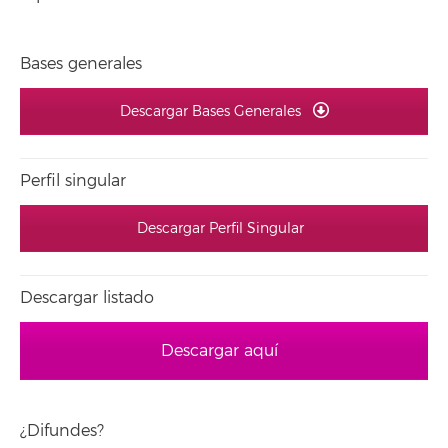
Bases generales
Descargar Bases Generales
Perfil singular
Descargar Perfil Singular
Descargar listado
Descargar aquí
¿Difundes?