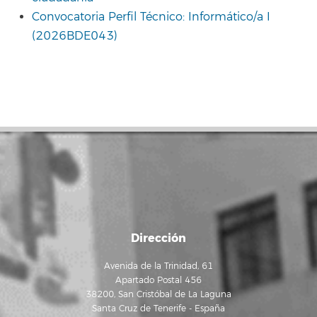
Convocatoria Perfil Técnico: Informático/a I
(2026BDE043)
Dirección
Avenida de la Trinidad, 61
Apartado Postal 456
38200, San Cristóbal de La Laguna
Santa Cruz de Tenerife - España