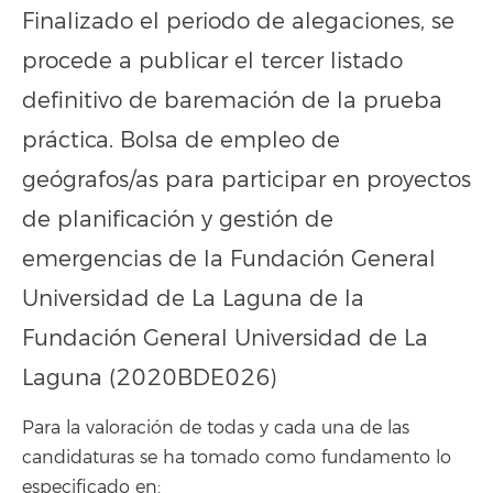
Finalizado el periodo de alegaciones, se
procede a publicar el tercer listado
definitivo de baremación de la prueba
práctica. Bolsa de empleo de
geógrafos/as para participar en proyectos
de planificación y gestión de
emergencias de la Fundación General
Universidad de La Laguna de la
Fundación General Universidad de La
Laguna (2020BDE026)
Para la valoración de todas y cada una de las
candidaturas se ha tomado como fundamento lo
especificado en: