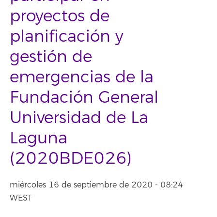
proyectos de
planificación y
gestión de
emergencias de la
Fundación General
Universidad de La
Laguna
(2020BDE026)
miércoles 16 de septiembre de 2020 - 08:24
WEST