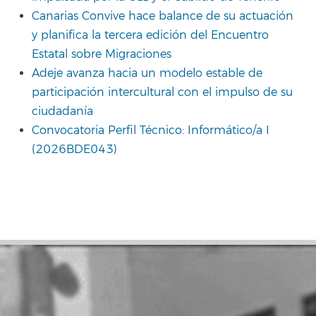
Canarias Convive hace balance de su actuación
y planifica la tercera edición del Encuentro
Estatal sobre Migraciones
Adeje avanza hacia un modelo estable de
participación intercultural con el impulso de su
ciudadanía
Convocatoria Perfil Técnico: Informático/a I
(2026BDE043)