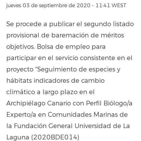
jueves 03 de septiembre de 2020 - 11:41 WEST
Se procede a publicar el segundo listado
provisional de baremación de méritos
objetivos. Bolsa de empleo para
participar en el servicio consistente en el
proyecto “Seguimiento de especies y
hábitats indicadores de cambio
climático a largo plazo en el
Archipiélago Canario con Perfil Biólogo/a
Experto/a en Comunidades Marinas de
la Fundación General Universidad de La
Laguna (2020BDE014)