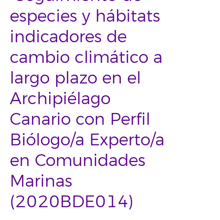
especies y hábitats
indicadores de
cambio climático a
largo plazo en el
Archipiélago
Canario con Perfil
Biólogo/a Experto/a
en Comunidades
Marinas
(2020BDE014)