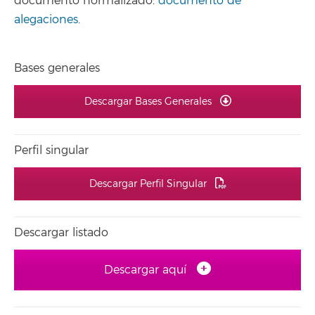
documento normalizado:
documento de
alegaciones
.
Bases generales
Descargar Bases Generales
Perfil singular
Descargar Perfil Singular
Descargar listado
Descargar aquí