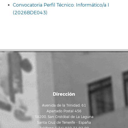
Convocatoria Perfil Técnico: Informático/a I
(2026BDE043)
Dirección
Avenida de la Trinidad, 61
Apartado Postal 456
38200, San Cristóbal de La Laguna
Santa Cruz de Tenerife - España