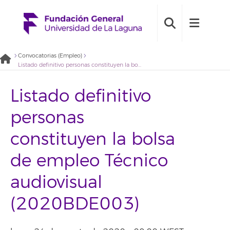
Convocatorias (Empleo)
Listado definitivo personas constituyen la bolsa de empleo Técnico audiovisual (2020BDE003)
Listado definitivo
personas
constituyen la bolsa
de empleo Técnico
audiovisual
(2020BDE003)