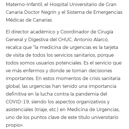
Materno-Infantil, el Hospital Universitario de Gran
Canaria Doctor Negrín y el Sistema de Emergencias
Médicas de Canarias.
El director académico y Coordinador de Cirugía
General y Digestiva del CHUC, Antonio Alarcó,
recalca que “la medicina de urgencias es la tarjeta
de visita de todos los servicios sanitarios, porque
todos somos usuarios potenciales. Es el servicio que
ve más enfermos y donde se toman decisiones
importantes. En estos momentos de crisis sanitaria
global, las urgencias han tenido una importancia
definitiva en la lucha contra la pandemia del
COVID-19, siendo los aspectos organizativos y
asistenciales (triaje, etc.) en Medicina de Urgencias,
uno de los puntos clave de este título universitario
propio».