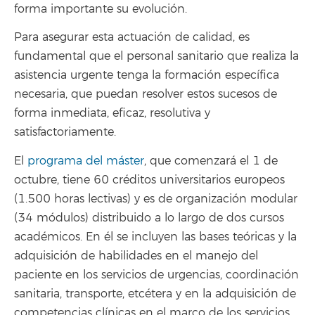
forma importante su evolución.
Para asegurar esta actuación de calidad, es
fundamental que el personal sanitario que realiza la
asistencia urgente tenga la formación específica
necesaria, que puedan resolver estos sucesos de
forma inmediata, eficaz, resolutiva y
satisfactoriamente.
El
programa del máster
, que comenzará el 1 de
octubre, tiene 60 créditos universitarios europeos
(1.500 horas lectivas) y es de organización modular
(34 módulos) distribuido a lo largo de dos cursos
académicos. En él se incluyen las bases teóricas y la
adquisición de habilidades en el manejo del
paciente en los servicios de urgencias, coordinación
sanitaria, transporte, etcétera y en la adquisición de
competencias clínicas en el marco de los servicios