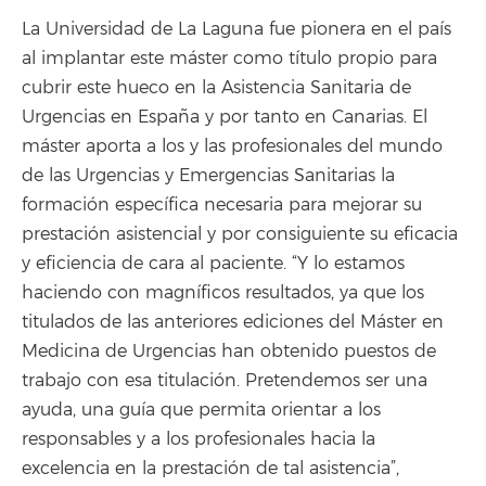
La Universidad de La Laguna fue pionera en el país
al implantar este máster como título propio para
cubrir este hueco en la Asistencia Sanitaria de
Urgencias en España y por tanto en Canarias. El
máster aporta a los y las profesionales del mundo
de las Urgencias y Emergencias Sanitarias la
formación específica necesaria para mejorar su
prestación asistencial y por consiguiente su eficacia
y eficiencia de cara al paciente. “Y lo estamos
haciendo con magníficos resultados, ya que los
titulados de las anteriores ediciones del Máster en
Medicina de Urgencias han obtenido puestos de
trabajo con esa titulación. Pretendemos ser una
ayuda, una guía que permita orientar a los
responsables y a los profesionales hacia la
excelencia en la prestación de tal asistencia”,