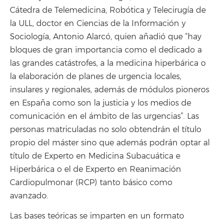
Cátedra de Telemedicina, Robótica y Telecirugía de
la ULL, doctor en Ciencias de la Información y
Sociología, Antonio Alarcó, quien añadió que “hay
bloques de gran importancia como el dedicado a
las grandes catástrofes, a la medicina hiperbárica o
la elaboración de planes de urgencia locales,
insulares y regionales, además de módulos pioneros
en España como son la justicia y los medios de
comunicación en el ámbito de las urgencias”. Las
personas matriculadas no solo obtendrán el título
propio del máster sino que además podrán optar al
título de Experto en Medicina Subacuática e
Hiperbárica o el de Experto en Reanimación
Cardiopulmonar (RCP) tanto básico como
avanzado.
Las bases teóricas se imparten en un formato