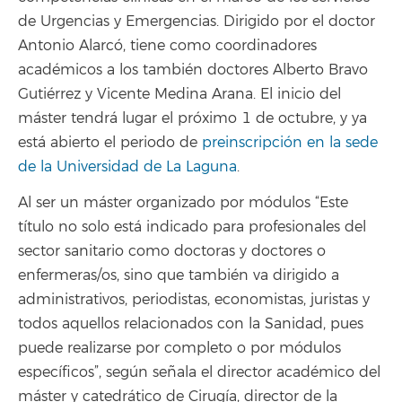
de Urgencias y Emergencias. Dirigido por el doctor
Antonio Alarcó, tiene como coordinadores
académicos a los también doctores Alberto Bravo
Gutiérrez y Vicente Medina Arana. El inicio del
máster tendrá lugar el próximo 1 de octubre, y ya
está abierto el periodo de
preinscripción en la sede
de la Universidad de La Laguna
.
Al ser un máster organizado por módulos “Este
título no solo está indicado para profesionales del
sector sanitario como doctoras y doctores o
enfermeras/os, sino que también va dirigido a
administrativos, periodistas, economistas, juristas y
todos aquellos relacionados con la Sanidad, pues
puede realizarse por completo o por módulos
específicos”, según señala el director académico del
máster y catedrático de Cirugía, director de la