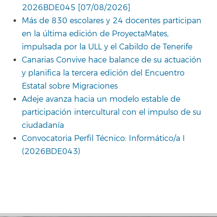
2026BDE045 [07/08/2026]
Más de 830 escolares y 24 docentes participan
en la última edición de ProyectaMates,
impulsada por la ULL y el Cabildo de Tenerife
Canarias Convive hace balance de su actuación
y planifica la tercera edición del Encuentro
Estatal sobre Migraciones
Adeje avanza hacia un modelo estable de
participación intercultural con el impulso de su
ciudadanía
Convocatoria Perfil Técnico: Informático/a I
(2026BDE043)