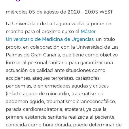
miércoles 05 de agosto de 2020 - 20:05 WEST
La Universidad de La Laguna vuelve a poner en
marcha para el próximo curso el
Máster
Universitario de Medicina de Urgencias
, un título
propio, en colaboración con la Universidad de Las
Palmas de Gran Canaria, que tiene como objetivo
formar al personal sanitario para garantizar una
actuación de calidad ante situaciones como
accidentes, ataques terroristas, catástrofes-
pandemias, o enfermedades agudas y críticas
(infarto agudo de miocardio, traumatismos,
abdomen agudo, traumatismo craneoencefálico,
parada cardiorespiratoria, etcétera), ya que la
primera asistencia sanitaria realizada al paciente,
conocida como hora dorada, puede determinar de