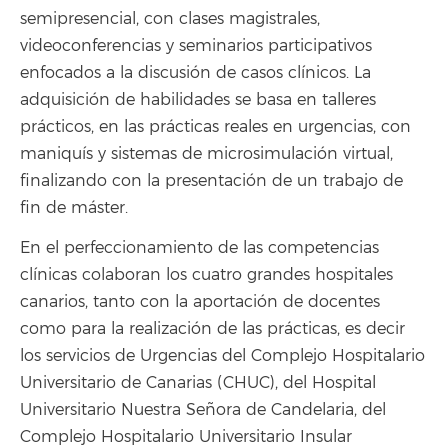
semipresencial, con clases magistrales,
videoconferencias y seminarios participativos
enfocados a la discusión de casos clínicos. La
adquisición de habilidades se basa en talleres
prácticos, en las prácticas reales en urgencias, con
maniquís y sistemas de microsimulación virtual,
finalizando con la presentación de un trabajo de
fin de máster.
En el perfeccionamiento de las competencias
clínicas colaboran los cuatro grandes hospitales
canarios, tanto con la aportación de docentes
como para la realización de las prácticas, es decir
los servicios de Urgencias del Complejo Hospitalario
Universitario de Canarias (CHUC), del Hospital
Universitario Nuestra Señora de Candelaria, del
Complejo Hospitalario Universitario Insular