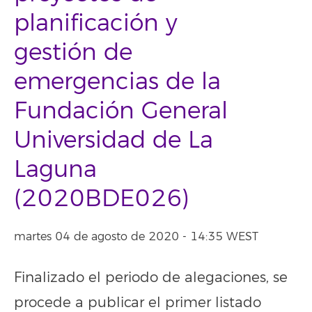
planificación y
gestión de
emergencias de la
Fundación General
Universidad de La
Laguna
(2020BDE026)
martes 04 de agosto de 2020 - 14:35 WEST
Finalizado el periodo de alegaciones, se
procede a publicar el primer listado