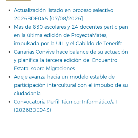
Actualización listado en proceso selectivo:
2026BDE045 [07/08/2026]
Más de 830 escolares y 24 docentes participan
en la última edición de ProyectaMates,
impulsada por la ULL y el Cabildo de Tenerife
Canarias Convive hace balance de su actuación
y planifica la tercera edición del Encuentro
Estatal sobre Migraciones
Adeje avanza hacia un modelo estable de
participación intercultural con el impulso de su
ciudadanía
Convocatoria Perfil Técnico: Informático/a I
(2026BDE043)