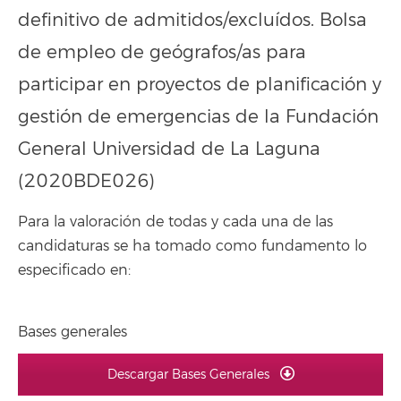
definitivo de admitidos/excluídos. Bolsa
de empleo de geógrafos/as para
participar en proyectos de planificación y
gestión de emergencias de la Fundación
General Universidad de La Laguna
(2020BDE026)
Para la valoración de todas y cada una de las
candidaturas se ha tomado como fundamento lo
especificado en:
Bases generales
Descargar Bases Generales