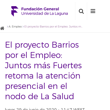
A. Empleo
El proyecto Barrios por el Empleo: Juntos más Fuertes retoma la atención presencial en el nodo de La Salud
El proyecto Barrios
por el Empleo:
Juntos más Fuertes
retoma la atención
presencial en el
nodo de La Salud