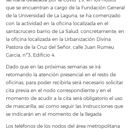
que se encuentran a cargo de la Fundación General
de la Universidad de La Laguna, se ha comenzado
con la actividad en la oficina localizada en el
santacrucero barrio de La Salud, concretamente, en
la oficina localizada en la Urbanización Divina
Pastora de la Cruz del Señor, calle Juan Rumeu
García, nº3, Edificio 4.
Dado que en las próximas semanas se irá
retomando la atención presencial en el resto de
oficinas, para poder recibirla será necesario solicitar
cita previa en el nodo correspondiente y en el
momento de acudir a la cita será obligatorio el uso
de mascarilla, así como seguir las instrucciones que
se indicarán en el momento de la llegada.
Los teléfonos de los nodos del área metropolitana