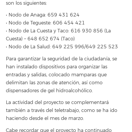
son los siguientes:
• Nodo de Anaga: 659 431 624
• Nodo de Tegueste: 606 454 421
• Nodo de La Cuesta y Taco: 616 930 856 (La
Cuesta) – 648 652 674 (Taco)
• Nodo de La Salud: 649 225 996/649 225 523
Para garantizar la seguridad de la ciudadanía, se
han instalado dispositivos para organizar las
entradas y salidas, colocado mamparas que
delimitan las zonas de atención, así como
dispensadores de gel hidroalcohólico.
La actividad del proyecto se complementará
también a través del teletrabajo, como se ha ido
haciendo desde el mes de marzo.
Cabe recordar que el proyecto ha continuado