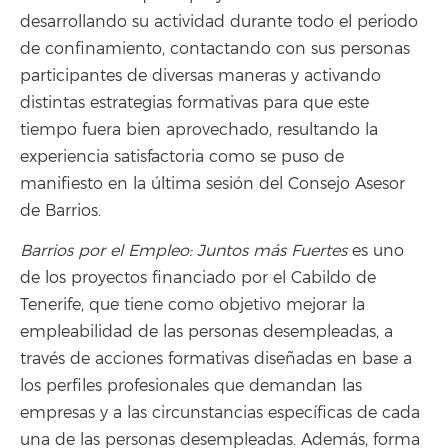
desarrollando su actividad durante todo el periodo
de confinamiento, contactando con sus personas
participantes de diversas maneras y activando
distintas estrategias formativas para que este
tiempo fuera bien aprovechado, resultando la
experiencia satisfactoria como se puso de
manifiesto en la última sesión del Consejo Asesor
de Barrios.
Barrios por el Empleo: Juntos más Fuertes
es uno
de los proyectos financiado por el Cabildo de
Tenerife, que tiene como objetivo mejorar la
empleabilidad de las personas desempleadas, a
través de acciones formativas diseñadas en base a
los perfiles profesionales que demandan las
empresas y a las circunstancias específicas de cada
una de las personas desempleadas. Además, forma