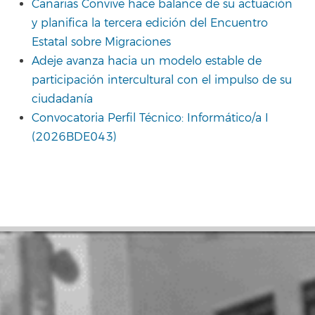
Canarias Convive hace balance de su actuación
y planifica la tercera edición del Encuentro
Estatal sobre Migraciones
Adeje avanza hacia un modelo estable de
participación intercultural con el impulso de su
ciudadanía
Convocatoria Perfil Técnico: Informático/a I
(2026BDE043)