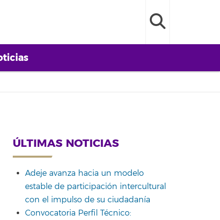
ticias
ÚLTIMAS NOTICIAS
Adeje avanza hacia un modelo
estable de participación intercultural
con el impulso de su ciudadanía
Convocatoria Perfil Técnico: