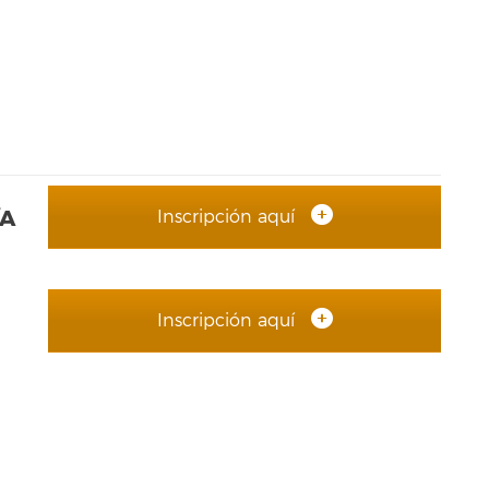
/A
Inscripción aquí
Inscripción aquí