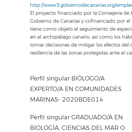
http://www3.gobiernodecanarias.org/empleo
El proyecto financiado por la Consejería de Po
Gobierno de Canarias y cofinanciado por e
tiene como objeto el seguimiento de especi
en el archipiélago canario, así como los há
tomar decisiones de mitigar los efectos del
resiliencia de las zonas protegidas ante el c
Perfil singular BIÓLOGO/A
EXPERTO/A EN COMUNIDADES
MARINAS- 2020BDE014
Perfil singular GRADUADO/A EN
BIOLOGÍA, CIENCIAS DEL MAR O