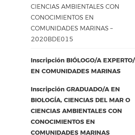
CIENCIAS AMBIENTALES CON
CONOCIMIENTOS EN
COMUNIDADES MARINAS –
2020BDE015
Inscripción BIÓLOGO/A EXPERTO
EN COMUNIDADES MARINAS
Inscripción GRADUADO/A EN
BIOLOGÍA, CIENCIAS DEL MAR O
CIENCIAS AMBIENTALES CON
CONOCIMIENTOS EN
COMUNIDADES MARINAS