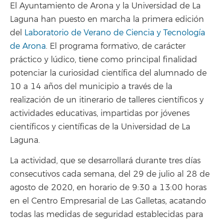
El Ayuntamiento de Arona y la Universidad de La
Laguna han puesto en marcha la primera edición
del
Laboratorio de Verano de Ciencia y Tecnología
de Arona
. El programa formativo, de carácter
práctico y lúdico, tiene como principal finalidad
potenciar la curiosidad científica del alumnado de
10 a 14 años del municipio a través de la
realización de un itinerario de talleres científicos y
actividades educativas, impartidas por jóvenes
científicos y científicas de la Universidad de La
Laguna.
La actividad, que se desarrollará durante tres días
consecutivos cada semana, del 29 de julio al 28 de
agosto de 2020, en horario de 9:30 a 13:00 horas
en el Centro Empresarial de Las Galletas, acatando
todas las medidas de seguridad establecidas para