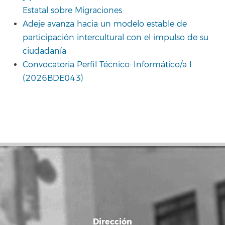
Estatal sobre Migraciones
Adeje avanza hacia un modelo estable de
participación intercultural con el impulso de su
ciudadanía
Convocatoria Perfil Técnico: Informático/a I
(2026BDE043)
Dirección