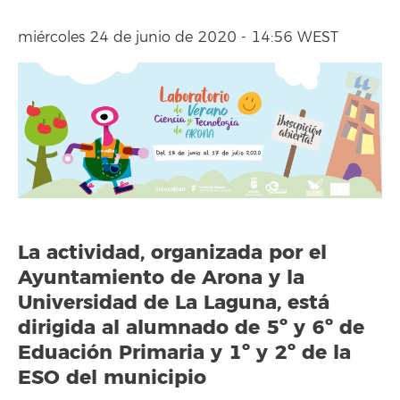
miércoles 24 de junio de 2020 - 14:56 WEST
La actividad, organizada por el
Ayuntamiento de Arona y la
Universidad de La Laguna, está
dirigida al alumnado de 5º y 6º de
Eduación Primaria y 1º y 2º de la
ESO del municipio