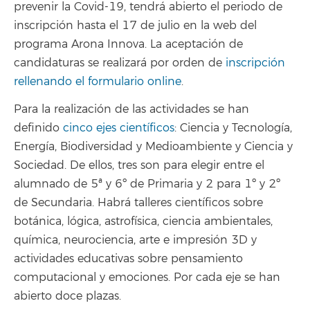
prevenir la Covid-19, tendrá abierto el periodo de
inscripción hasta el 17 de julio en la web del
programa Arona Innova. La aceptación de
candidaturas se realizará por orden de
inscripción
rellenando el formulario online
.
Para la realización de las actividades se han
definido
cinco ejes científicos
: Ciencia y Tecnología,
Energía, Biodiversidad y Medioambiente y Ciencia y
Sociedad. De ellos, tres son para elegir entre el
alumnado de 5ª y 6º de Primaria y 2 para 1º y 2º
de Secundaria. Habrá talleres científicos sobre
botánica, lógica, astrofísica, ciencia ambientales,
química, neurociencia, arte e impresión 3D y
actividades educativas sobre pensamiento
computacional y emociones. Por cada eje se han
abierto doce plazas.