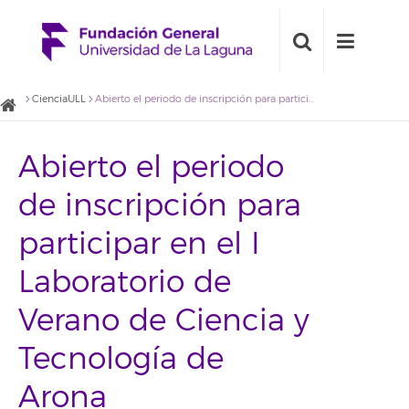
CienciaULL
Abierto el periodo de inscripción para participar en el I Laboratorio de Verano de Ciencia y Tecnología de Arona
Abierto el periodo
de inscripción para
participar en el I
Laboratorio de
Verano de Ciencia y
Tecnología de
Arona