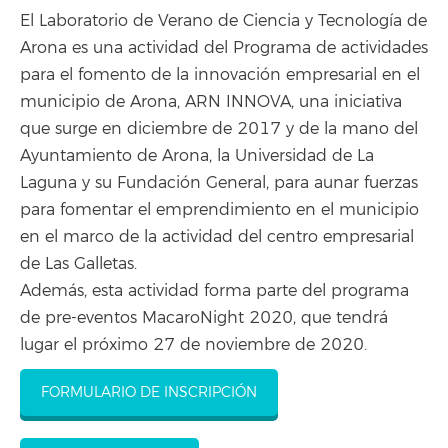
El Laboratorio de Verano de Ciencia y Tecnología de
Arona es una actividad del Programa de actividades
para el fomento de la innovación empresarial en el
municipio de Arona, ARN INNOVA, una iniciativa
que surge en diciembre de 2017 y de la mano del
Ayuntamiento de Arona, la Universidad de La
Laguna y su Fundación General, para aunar fuerzas
para fomentar el emprendimiento en el municipio
en el marco de la actividad del centro empresarial
de Las Galletas.
Además, esta actividad forma parte del programa
de pre-eventos MacaroNight 2020, que tendrá
lugar el próximo 27 de noviembre de 2020.
FORMULARIO DE INSCRIPCIÓN