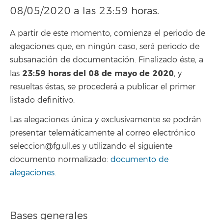
08/05/2020 a las 23:59 horas.
A partir de este momento, comienza el periodo de
alegaciones que, en ningún caso, será periodo de
subsanación de documentación. Finalizado éste, a
23:59
horas del 08 de mayo de 2020
las
, y
resueltas éstas, se procederá a publicar el primer
listado definitivo.
Las alegaciones única y exclusivamente se podrán
presentar telemáticamente al correo electrónico
seleccion@fg.ull.es y utilizando el siguiente
documento normalizado:
documento de
alegaciones
.
Bases generales