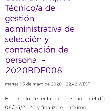
Técnico/a de
gestión
administrativa de
selección y
contratación de
personal –
2020BDE008
martes 05 de mayo de 2020 - 22:42 WEST
El periodo de reclamación se inicia el día
06/05/2020 y finaliza el próximo