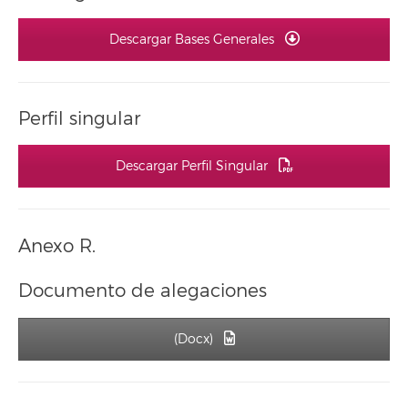
Descargar Bases Generales
Perfil singular
Descargar Perfil Singular
Anexo R.
Documento de alegaciones
(Docx)