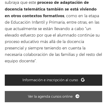
proceso de adaptación de
subraya que este
docencia telemática también se está viviendo
en otros contextos formativos
, como en la etapa
de Educación Infantil y Primaria, entre otras, en las
que actualmente se están llevando a cabo “un
elevado esfuerzo por que el alumnado continúe su
proceso educativo más allá de la docencia
presencial y siempre teniendo en cuenta la
necesaria colaboración de las familias y del resto del
equipo docente”.
Información e inscripción al curso
Ver la agenda cursos online