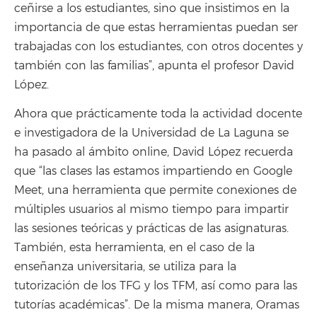
ceñirse a los estudiantes, sino que insistimos en la
importancia de que estas herramientas puedan ser
trabajadas con los estudiantes, con otros docentes y
también con las familias”, apunta el profesor David
López.
Ahora que prácticamente toda la actividad docente
e investigadora de la Universidad de La Laguna se
ha pasado al ámbito online, David López recuerda
que “las clases las estamos impartiendo en Google
Meet, una herramienta que permite conexiones de
múltiples usuarios al mismo tiempo para impartir
las sesiones teóricas y prácticas de las asignaturas.
También, esta herramienta, en el caso de la
enseñanza universitaria, se utiliza para la
tutorización de los TFG y los TFM, así como para las
tutorías académicas”. De la misma manera, Oramas