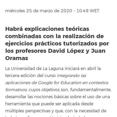
miércoles 25 de marzo de 2020 - 10:49 WET
Habrá explicaciones teóricas
combinadas con la realización de
ejercicios prácticos tutorizados por
los profesores David López y Juan
Oramas
La Universidad de La Laguna iniciará en abril la
tercera edición del curso
Integrando las
aplicaciones de Google for Education en contextos
formativos,
cuyos objetivos son, fundamentalmente,
desarrollar las nociones básicas sobre el uso de una
herramienta que puede ser aplicada desde
múltiples perspectivas y que, con la necesidad de