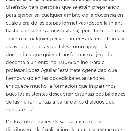
diseñado para personas que se estén preparando
para ejercer en cualquier ámbito de la docencia en
cualquiera de las etapas formativas (desde la infantil
hasta la enseñanza universitaria), pero también está
abierto a cualquier persona interesada en introducir
estas herramientas digitales como apoyo a la
docencia o que quiera transformar su ejercicio
docente a un entorno 100% online. Para el
profesor López Aguilar “esta heterogeneidad que
hemos visto en las dos ediciones anteriores
enriquece mucho la formación que impartimos,
pues los asistentes descubren distintas posibilidades
de las herramientas a partir de los diálogos que
generamos”.
De los cuestionarios de satisfacción que se
distribuyen a la finalización del curso se extrae que