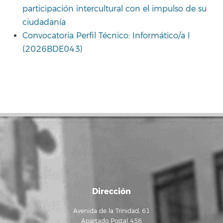
participación intercultural con el impulso de su
ciudadanía
Convocatoria Perfil Técnico: Informático/a I
(2026BDE043)
Dirección
Avenida de la Trinidad, 61
Apartado Postal 456