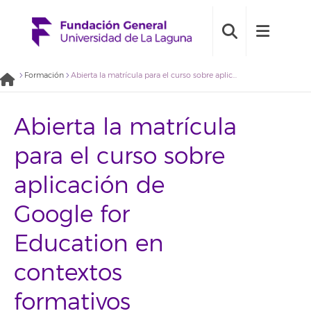
Formación
Abierta la matrícula para el curso sobre aplicación de Google for Education en contextos formativos
Abierta la matrícula
para el curso sobre
aplicación de
Google for
Education en
contextos
formativos