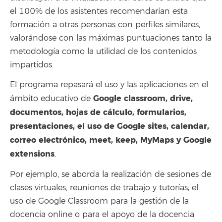
el 100% de los asistentes recomendarían esta
formación a otras personas con perfiles similares,
valorándose con las máximas puntuaciones tanto la
metodología como la utilidad de los contenidos
impartidos.
El programa repasará el uso y las aplicaciones en el
Google classroom, drive,
ámbito educativo de
documentos, hojas de cálculo, formularios,
presentaciones, el uso de Google sites, calendar,
correo electrónico, meet, keep, MyMaps y Google
extensions
.
Por ejemplo, se aborda la realización de sesiones de
clases virtuales, reuniones de trabajo y tutorías; el
uso de Google Classroom para la gestión de la
docencia online o para el apoyo de la docencia