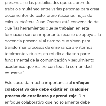
presencial; o las posibilidades que se abren de
trabajo simultáneo entre varias personas para crear
documentos de texto, presentaciones, hojas de
cálculo, etcétera. Juan Oramas está convencido de
que “las herramientas que se trabajan en esta
formación son un importante recurso de apoyo a la
docencia presencial al tiempo que sirven para
transformar procesos de enseñanza a entornos
totalmente virtuales; en mi día a día son parte
fundamental de la comunicación y seguimiento
académico que realizo con toda la comunidad
educativa”.
enfoque
Este curso da mucha importancia al
colaborativo que debe existir en cualquier
proceso de enseñanza y aprendizaje
. “Un
enfoque colaborativo que no solamente debe