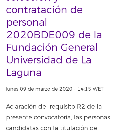
contratación de
personal
2020BDE009 de la
Fundación General
Universidad de La
Laguna
lunes 09 de marzo de 2020 - 14:15 WET
Aclaración del requisito R2 de la
presente convocatoria, las personas
candidatas con la titulación de