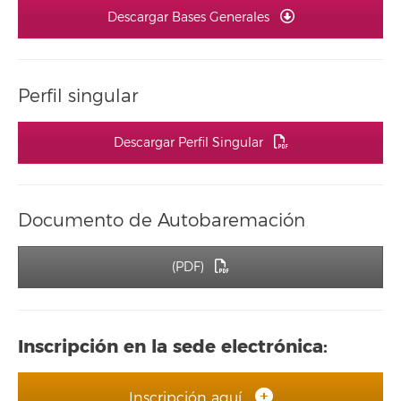
Descargar Bases Generales
Perfil singular
Descargar Perfil Singular
Documento de Autobaremación
(PDF)
Inscripción en la sede electrónica:
Inscripción aquí