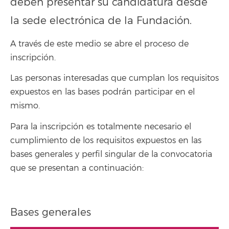
deben presentar su candidatura desde
la sede electrónica de la Fundación.
A través de este medio se abre el proceso de
inscripción.
Las personas interesadas que cumplan los requisitos
expuestos en las bases podrán participar en el
mismo.
Para la inscripción es totalmente necesario el
cumplimiento de los requisitos expuestos en las
bases generales y perfil singular de la convocatoria
que se presentan a continuación:
Bases generales