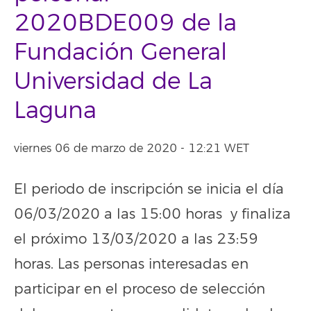
2020BDE009 de la
Fundación General
Universidad de La
Laguna
viernes 06 de marzo de 2020 - 12:21 WET
El periodo de inscripción se inicia el día
06/03/2020 a las 15:00 horas y finaliza
el próximo 13/03/2020 a las 23:59
horas. Las personas interesadas en
participar en el proceso de selección