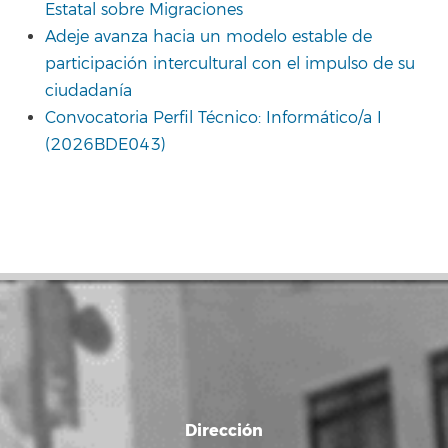
Estatal sobre Migraciones
Adeje avanza hacia un modelo estable de
participación intercultural con el impulso de su
ciudadanía
Convocatoria Perfil Técnico: Informático/a I
(2026BDE043)
Dirección