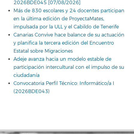
2026BDE045 [07/08/2026]
Más de 830 escolares y 24 docentes participan
en la última edición de ProyectaMates,
impulsada por la ULL y el Cabildo de Tenerife
Canarias Convive hace balance de su actuación
y planifica la tercera edición del Encuentro
Estatal sobre Migraciones
Adeje avanza hacia un modelo estable de
participación intercultural con el impulso de su
ciudadanía
Convocatoria Perfil Técnico: Informático/a I
(2026BDE043)