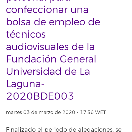
confeccionar una
bolsa de empleo de
técnicos
audiovisuales de la
Fundación General
Universidad de La
Laguna-
2020BDE003
martes 03 de marzo de 2020 - 17:56 WET
Finalizado el periodo de alegaciones, se