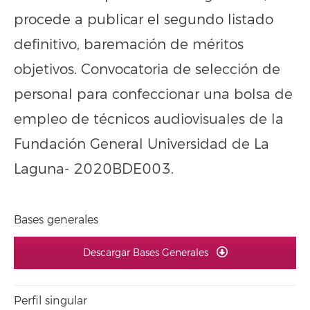
procede a publicar el segundo listado
definitivo, baremación de méritos
objetivos. Convocatoria de selección de
personal para confeccionar una bolsa de
empleo de técnicos audiovisuales de la
Fundación General Universidad de La
Laguna- 2020BDE003.
Bases generales
Descargar Bases Generales
Perfil singular