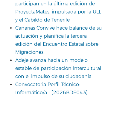
participan en la última edición de
ProyectaMates, impulsada por la ULL
y el Cabildo de Tenerife
Canarias Convive hace balance de su
actuación y planifica la tercera
edición del Encuentro Estatal sobre
Migraciones
Adeje avanza hacia un modelo
estable de participación intercultural
con el impulso de su ciudadanía
Convocatoria Perfil Técnico:
Informático/a I (2026BDE043)