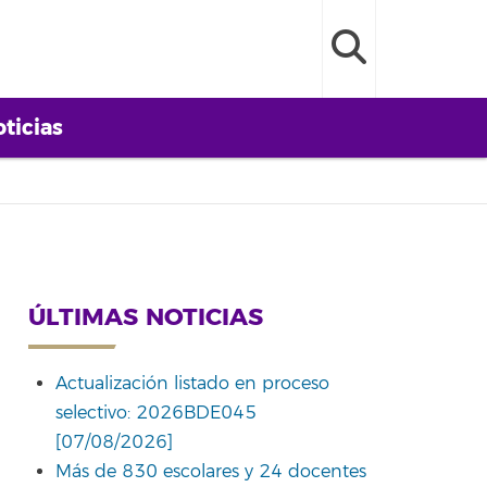
ticias
ÚLTIMAS NOTICIAS
Actualización listado en proceso
selectivo: 2026BDE045
[07/08/2026]
Más de 830 escolares y 24 docentes