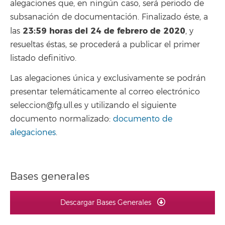
alegaciones que, en ningún caso, será periodo de
subsanación de documentación. Finalizado éste, a
23:59
horas del 24 de febrero de 2020
las
, y
resueltas éstas, se procederá a publicar el primer
listado definitivo.
Las alegaciones única y exclusivamente se podrán
presentar telemáticamente al correo electrónico
seleccion@fg.ull.es y utilizando el siguiente
documento normalizado:
documento de
alegaciones
.
Bases generales
Descargar Bases Generales