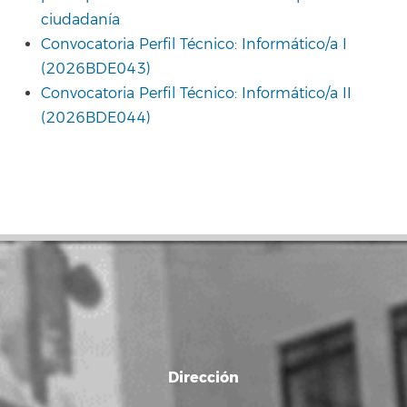
ciudadanía
Convocatoria Perfil Técnico: Informático/a I
(2026BDE043)
Convocatoria Perfil Técnico: Informático/a II
(2026BDE044)
Dirección