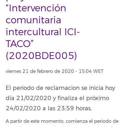
“Intervención
comunitaria
intercultural ICI-
TACO”
(2020BDE005)
viernes 21 de febrero de 2020 - 15:04 WET
El periodo de reclamacion se inicia hoy
día 21/02/2020 y finaliza el próximo
24/02/2020 a las 23:59 horas.
A partir de este momento, comienza el periodo de