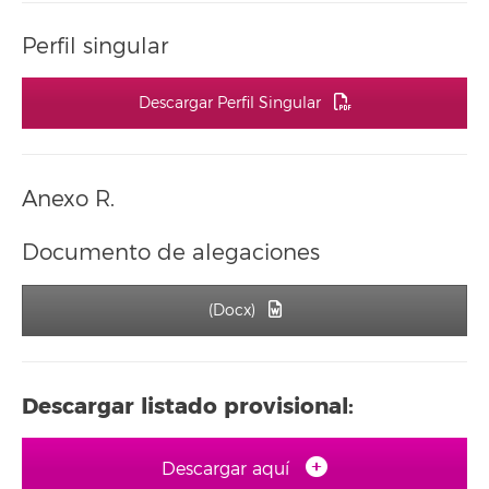
Perfil singular
Descargar Perfil Singular
Anexo R.
Documento de alegaciones
(Docx)
Descargar listado provisional:
Descargar aquí