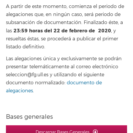
A partir de este momento, comienza el periodo de
alegaciones que, en ningún caso, será periodo de
subsanación de documentación. Finalizado éste, a
23:59
horas del 22 de febrero de 2020
las
, y
resueltas éstas, se procederá a publicar el primer
listado definitivo.
Las alegaciones única y exclusivamente se podrán
presentar telemáticamente al correo electrónico
seleccion@fg.ull.es y utilizando el siguiente
documento normalizado:
documento de
alegaciones
.
Bases generales
Descargar Bases Generales