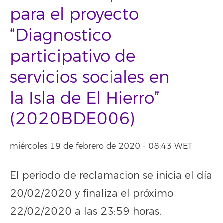
para el proyecto
“Diagnostico
participativo de
servicios sociales en
la Isla de El Hierro”
(2020BDE006)
miércoles 19 de febrero de 2020 - 08:43 WET
El periodo de reclamacion se inicia el día
20/02/2020 y finaliza el próximo
22/02/2020 a las 23:59 horas.