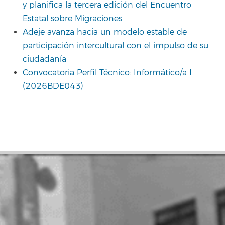
y planifica la tercera edición del Encuentro
Estatal sobre Migraciones
Adeje avanza hacia un modelo estable de
participación intercultural con el impulso de su
ciudadanía
Convocatoria Perfil Técnico: Informático/a I
(2026BDE043)