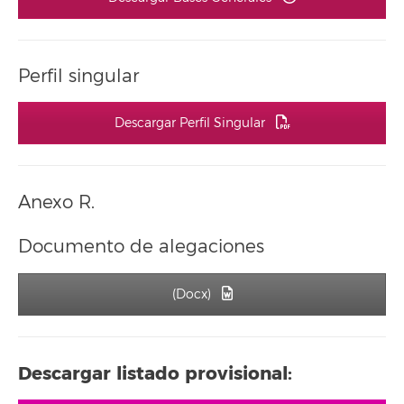
Perfil singular
Descargar Perfil Singular
Anexo R.
Documento de alegaciones
(Docx)
Descargar listado provisional: