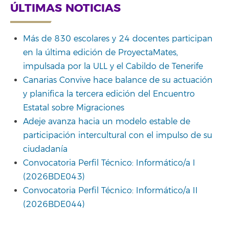
ÚLTIMAS NOTICIAS
Más de 830 escolares y 24 docentes participan
en la última edición de ProyectaMates,
impulsada por la ULL y el Cabildo de Tenerife
Canarias Convive hace balance de su actuación
y planifica la tercera edición del Encuentro
Estatal sobre Migraciones
Adeje avanza hacia un modelo estable de
participación intercultural con el impulso de su
ciudadanía
Convocatoria Perfil Técnico: Informático/a I
(2026BDE043)
Convocatoria Perfil Técnico: Informático/a II
(2026BDE044)