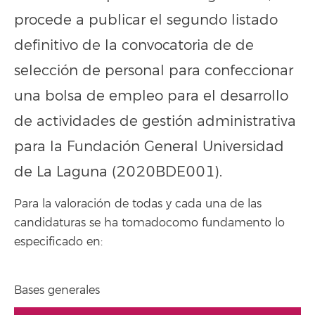
procede a publicar el segundo listado
definitivo de la convocatoria de de
selección de personal para confeccionar
una bolsa de empleo para el desarrollo
de actividades de gestión administrativa
para la Fundación General Universidad
de La Laguna (2020BDE001).
Para la valoración de todas y cada una de las
candidaturas se ha tomadocomo fundamento lo
especificado en:
Bases generales