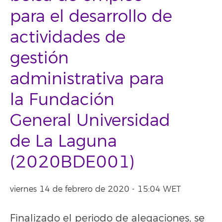
para el desarrollo de
actividades de
gestión
administrativa para
la Fundación
General Universidad
de La Laguna
(2020BDE001)
viernes 14 de febrero de 2020 - 15:04 WET
Finalizado el periodo de alegaciones, se