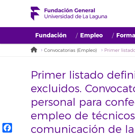
Fundación
Empleo
Forma
Convocatorias (Empleo)
Primer listado defin
excluidos. Convocat
personal para confe
empleo de técnicos
comunicación de la