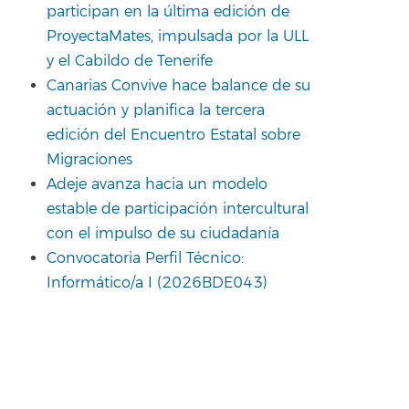
participan en la última edición de
ProyectaMates, impulsada por la ULL
y el Cabildo de Tenerife
Canarias Convive hace balance de su
actuación y planifica la tercera
edición del Encuentro Estatal sobre
Migraciones
Adeje avanza hacia un modelo
estable de participación intercultural
con el impulso de su ciudadanía
Convocatoria Perfil Técnico:
Informático/a I (2026BDE043)