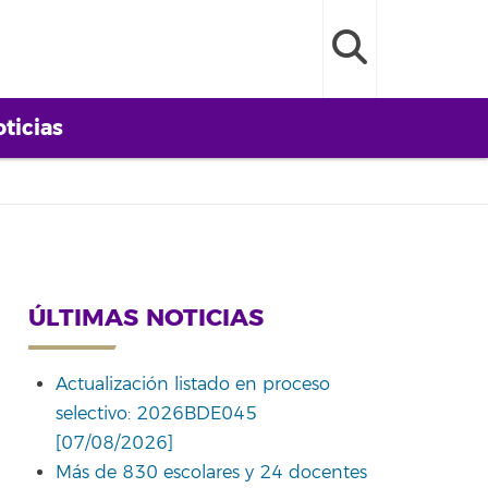
ticias
ÚLTIMAS NOTICIAS
Actualización listado en proceso
selectivo: 2026BDE045
[07/08/2026]
Más de 830 escolares y 24 docentes