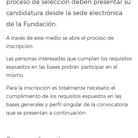
proceso de selección deben presentar su
candidatura desde la sede electrónica
de la Fundación.
A través de este medio se abre el proceso de
inscripción.
Las personas interesadas que cumplan los requisitos
expuestos en las bases podrán participar en el
mismo.
Para la inscripción es totalmente necesario el
cumplimiento de los requisitos expuestos en las
bases generales y perfil singular de la convocatoria
que se presentan a continuación: