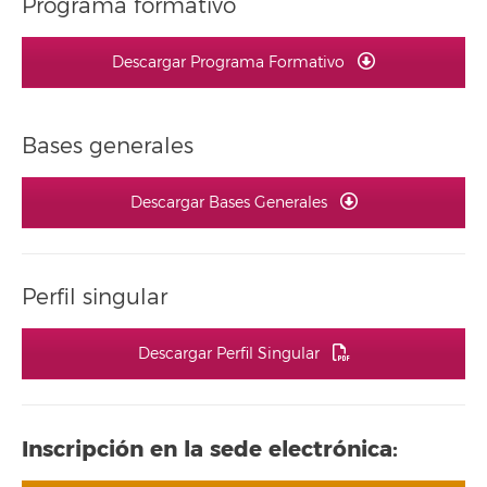
Programa formativo
Descargar Programa Formativo
Bases generales
Descargar Bases Generales
Perfil singular
Descargar Perfil Singular
Inscripción en la sede electrónica: