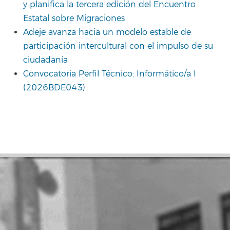
y planifica la tercera edición del Encuentro
Estatal sobre Migraciones
Adeje avanza hacia un modelo estable de
participación intercultural con el impulso de su
ciudadanía
Convocatoria Perfil Técnico: Informático/a I
(2026BDE043)