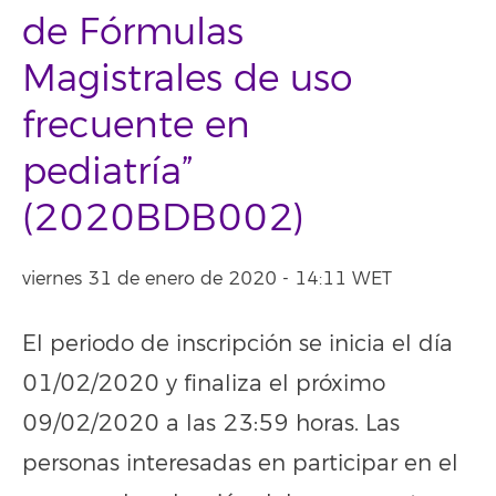
de Fórmulas
Magistrales de uso
frecuente en
pediatría”
(2020BDB002)
viernes 31 de enero de 2020 - 14:11 WET
El periodo de inscripción se inicia el día
01/02/2020 y finaliza el próximo
09/02/2020 a las 23:59 horas. Las
personas interesadas en participar en el