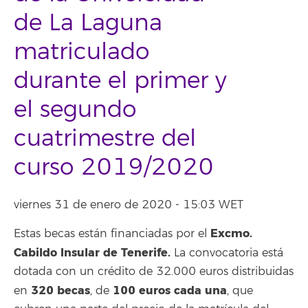
de La Laguna
matriculado
durante el primer y
el segundo
cuatrimestre del
curso 2019/2020
viernes 31 de enero de 2020 - 15:03 WET
Excmo.
Estas becas están financiadas por el
Cabildo Insular de Tenerife.
La convocatoria está
dotada con un crédito de 32.000 euros distribuidas
320 becas
100 euros cada una
en
, de
, que