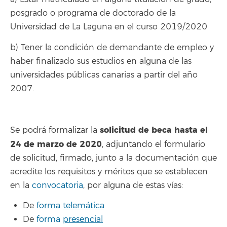
posgrado o programa de doctorado de la
Universidad de La Laguna en el curso 2019/2020
b) Tener la condición de demandante de empleo y
haber finalizado sus estudios en alguna de las
universidades públicas canarias a partir del año
2007.
solicitud de beca hasta el
Se podrá formalizar la
24 de marzo de 2020
, adjuntando el formulario
de solicitud, firmado, junto a la documentación que
acredite los requisitos y méritos que se establecen
en la
convocatoria
, por alguna de estas vías:
De
forma
telemática
De
forma
presencial