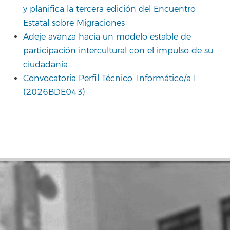
y planifica la tercera edición del Encuentro
Estatal sobre Migraciones
Adeje avanza hacia un modelo estable de
participación intercultural con el impulso de su
ciudadanía
Convocatoria Perfil Técnico: Informático/a I
(2026BDE043)