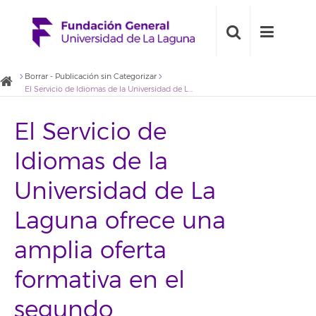
Borrar - Publicación sin Categorizar
El Servicio de Idiomas de la Universidad de La Laguna ofrece una amplia oferta formativa en el segundo cuatrimestre del curso académico 2019/20
El Servicio de
Idiomas de la
Universidad de La
Laguna ofrece una
amplia oferta
formativa en el
segundo