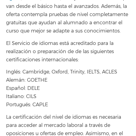
van desde el básico hasta el avanzados. Además, la
oferta contempla pruebas de nivel completamente
gratuitas que ayudan al alumnado a encontrar el
curso que mejor se adapte a sus conocimientos.
El Servicio de idiomas está acreditado para la
realización o preparación de de las siguientes
certificaciones internacionales:
Inglés: Cambridge, Oxford, Trinity, IELTS, ACLES
Alemán: GOETHE
Español: DELE
Italiano: CILS
Portugués: CAPLE
La certificación del nivel de idiomas es necesaria
para acceder al mercado laboral a través de
oposiciones u ofertas de empleo. Asimismo, en el