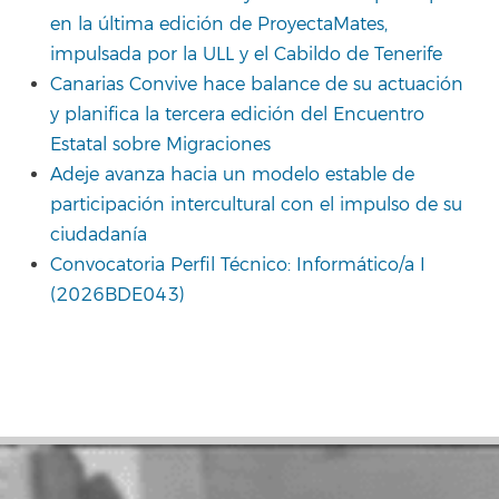
en la última edición de ProyectaMates,
impulsada por la ULL y el Cabildo de Tenerife
Canarias Convive hace balance de su actuación
y planifica la tercera edición del Encuentro
Estatal sobre Migraciones
Adeje avanza hacia un modelo estable de
participación intercultural con el impulso de su
ciudadanía
Convocatoria Perfil Técnico: Informático/a I
(2026BDE043)