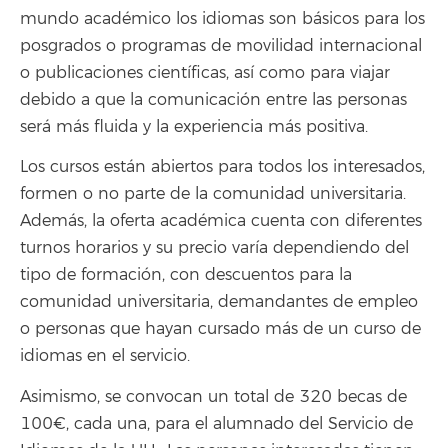
mundo académico los idiomas son básicos para los
posgrados o programas de movilidad internacional
o publicaciones científicas, así como para viajar
debido a que la comunicación entre las personas
será más fluida y la experiencia más positiva.
Los cursos están abiertos para todos los interesados,
formen o no parte de la comunidad universitaria.
Además, la oferta académica cuenta con diferentes
turnos horarios y su precio varía dependiendo del
tipo de formación, con descuentos para la
comunidad universitaria, demandantes de empleo
o personas que hayan cursado más de un curso de
idiomas en el servicio.
Asimismo, se convocan un total de 320 becas de
100€, cada una, para el alumnado del Servicio de