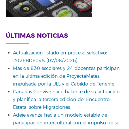
ÚLTIMAS NOTICIAS
Actualización listado en proceso selectivo:
2026BDE045 [07/08/2026]
Más de 830 escolares y 24 docentes participan
en la última edición de ProyectaMates,
impulsada por la ULL y el Cabildo de Tenerife
Canarias Convive hace balance de su actuación
y planifica la tercera edición del Encuentro
Estatal sobre Migraciones
Adeje avanza hacia un modelo estable de
participación intercultural con el impulso de su