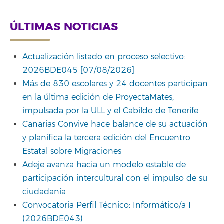
ÚLTIMAS NOTICIAS
Actualización listado en proceso selectivo:
2026BDE045 [07/08/2026]
Más de 830 escolares y 24 docentes participan
en la última edición de ProyectaMates,
impulsada por la ULL y el Cabildo de Tenerife
Canarias Convive hace balance de su actuación
y planifica la tercera edición del Encuentro
Estatal sobre Migraciones
Adeje avanza hacia un modelo estable de
participación intercultural con el impulso de su
ciudadanía
Convocatoria Perfil Técnico: Informático/a I
(2026BDE043)