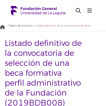
Tablón de anuncios
Listado definitivo de la convocatoria de selección de una beca formativa perfil administrativo de la Fundación (2019BDB008)
Listado definitivo de
la convocatoria de
selección de una
beca formativa
perfil administrativo
de la Fundación
(2019BDB008)