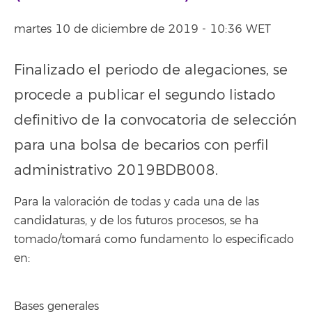
martes 10 de diciembre de 2019 - 10:36 WET
Finalizado el periodo de alegaciones, se
procede a publicar el segundo listado
definitivo de la convocatoria de selección
para una bolsa de becarios con perfil
administrativo 2019BDB008.
Para la valoración de todas y cada una de las
candidaturas, y de los futuros procesos, se ha
tomado/tomará como fundamento lo especificado
en:
Bases generales