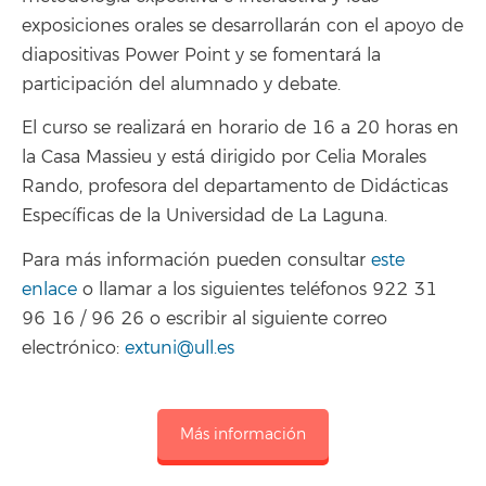
exposiciones orales se desarrollarán con el apoyo de
diapositivas Power Point y se fomentará la
participación del alumnado y debate.
El curso se realizará en horario de 16 a 20 horas en
la Casa Massieu y está
dirigido por Celia Morales
Rando, profesora del departamento de Didácticas
Específicas de la Universidad de La Laguna.
Para más información pueden consultar
este
enlace
o llamar a los siguientes teléfonos 922 31
96 16 / 96 26 o escribir al siguiente correo
electrónico:
extuni@ull.es
Más información