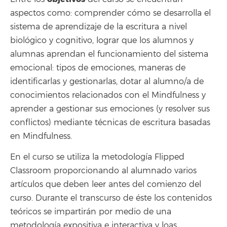
aspectos como:
comprender cómo se desarrolla el
sistema de aprendizaje de la escritura a nivel
biológico y cognitivo, lograr que los alumnos y
alumnas aprendan el funcionamiento del sistema
emocional: tipos de emociones, maneras de
identificarlas y gestionarlas, dotar al alumno/a de
conocimientos relacionados con el Mindfulness y
aprender a gestionar sus emociones (y resolver sus
conflictos) mediante técnicas de escritura basadas
en Mindfulness.
En el curso se utiliza la metodología Flipped
Classroom proporcionando al alumnado varios
artículos que deben leer antes del comienzo del
curso. Durante el transcurso de éste los contenidos
teóricos se impartirán por medio de una
metodología expositiva e interactiva y loas