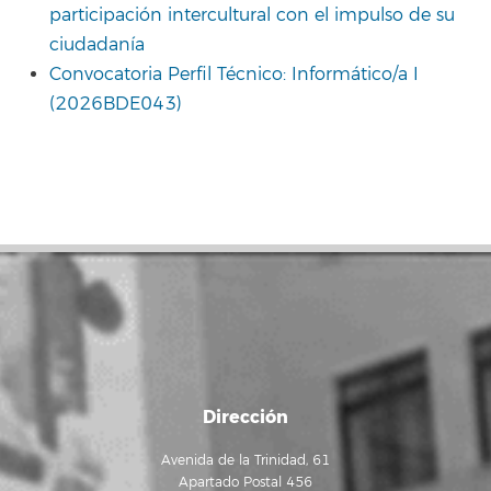
participación intercultural con el impulso de su
ciudadanía
Convocatoria Perfil Técnico: Informático/a I
(2026BDE043)
Dirección
Avenida de la Trinidad, 61
Apartado Postal 456