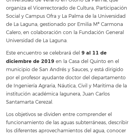
organiza el Vicerrectorado de Cultura, Participación
Social y Campus Ofra y La Palma de la Universidad
de La Laguna, gestionado por Emilia Mª Carmona
Calero, en colaboración con la Fundación General
Universidad de La Laguna.
9 al 11 de
Este encuentro se celebrará del
diciembre de 2019
en la Casa del Quinto en el
municipio de San Andrés y Sauces, y está dirigido
por el profesor ayudante doctor del departamento
de Ingeniería Agraria, Náutica, Civil y Marítima de la
institución académica lagunera, Juan Carlos
Santamarta Cerezal.
Los objetivos se dividen entre comprender el
funcionamiento de las aguas subterráneas, describir
los diferentes aprovechamientos del agua, conocer