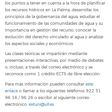
los puntos a tener en cuenta a la hora de planificar
los recursos hídricos en La Palma, desarrollar los
principios de la gobernanza del agua, estudiar el
funcionamiento de las comunidades de agua y su
importancia en gestión del recurso, conocer la
evolución del derecho vinculado al agua y analizar
los aspectos sociales y económicos.
Las clases teóricas se impartirán mediante
presentaciones interactivas, por medio de debates
o, incluso, a través del correo electrónico y se
reconoce como 1 crédito ECTS de libre elección.
Para más información pueden consultar
este
enlace
o llamar a los siguientes teléfonos 922 31
96 16 / 96 26 o escribir al siguiente correo
electrónico:
extuni@ull.es