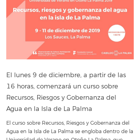
El lunes 9 de diciembre, a partir de las
16 horas, comenzará un curso sobre
Recursos, Riesgos y Gobernanza del
Agua en la Isla de La Palma
El curso sobre Recursos, Riesgos y Gobernanza del
Agua en la Isla de La Palma se engloba dentro de la
Universidad de Verano en Otoño La Palma, que