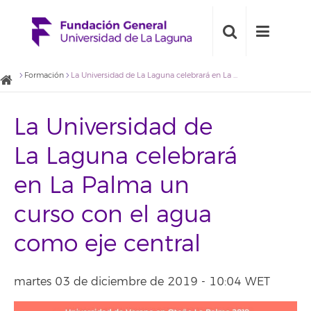
Formación
La Universidad de La Laguna celebrará en La Palma un curso con el agua como eje central
La Universidad de
La Laguna celebrará
en La Palma un
curso con el agua
como eje central
martes 03 de diciembre de 2019 - 10:04 WET