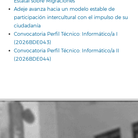
Estatal sobre Migraciones
Adeje avanza hacia un modelo estable de
participación intercultural con el impulso de su
ciudadanía
Convocatoria Perfil Técnico: Informático/a I
(2026BDE043)
Convocatoria Perfil Técnico: Informático/a II
(2026BDE044)